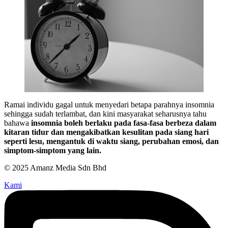
Ramai individu gagal untuk menyedari betapa parahnya insomnia
sehingga sudah terlambat, dan kini masyarakat seharusnya tahu
bahawa
insomnia boleh berlaku pada fasa-fasa berbeza dalam
kitaran tidur dan mengakibatkan kesulitan pada siang hari
seperti lesu, mengantuk di waktu siang, perubahan emosi, dan
simptom-simptom yang lain.
© 2025 Amanz Media Sdn Bhd
Kami