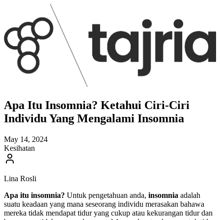
Apa Itu Insomnia? Ketahui Ciri-Ciri
Individu Yang Mengalami Insomnia
May 14, 2024
Kesihatan
Lina Rosli
Apa itu insomnia?
Untuk pengetahuan anda,
insomnia
adalah
suatu keadaan yang mana seseorang individu merasakan bahawa
mereka tidak mendapat tidur yang cukup atau kekurangan tidur dan