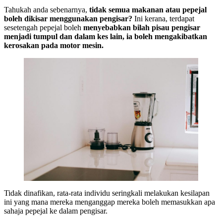
Tahukah anda sebenarnya,
tidak semua makanan atau pepejal
boleh dikisar menggunakan pengisar?
Ini kerana, terdapat
sesetengah pepejal boleh
menyebabkan bilah pisau pengisar
menjadi tumpul dan dalam kes lain, ia boleh mengakibatkan
kerosakan pada motor mesin.
Tidak dinafikan, rata-rata individu seringkali melakukan kesilapan
ini yang mana mereka menganggap mereka boleh memasukkan apa
sahaja pepejal ke dalam pengisar.