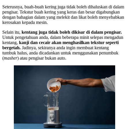
Seterusnya, buah-buah kering juga tidak boleh dihaluskan di dalam
pengisar. Tekstur buah kering yang keras dan besar digabungkan
dengan bahagian dalam yang melekit dan likat boleh menyebabkan
kerosakan kepada mesin.
Selain itu,
kentang juga tidak boleh dikisar di dalam pengisar.
Untuk pengetahuan anda, dalam beberapa minit selepas mengadun
kentang,
kanji dan cecair akan menghasilkan tekstur seperti
bergetah.
Jadinya, sekiranya anda ingin membuat kentang
tumbuk halus, anda dicadankan untuk menggunakan penumbuk
(
masher
) atau pengisar bukan auto.