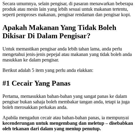
Secara umumnya, selain pengisar, di pasaran menawarkan beberapa
produk atau mesin lain yang lebih sesuai untuk makanan tertentu,
seperti pemproses makanan, pengisar rendaman dan pengisar kopi.
Apakah Makanan Yang Tidak Boleh
Dikisar Di Dalam Pengisar?
Untuk memastikan pengisar anda lebih tahan lama, anda perlu
mengetahui jenis-jenis pepejal atau makanan yang tidak boleh anda
masukkan ke dalam pengisar.
Berikut adalah 5 item yang perlu anda elakkan:
#1 Cecair Yang Panas
Pertama, memasukkan bahan-bahan yang sangat panas ke dalam
pengisar bukan sahaja boleh membakar tangan anda, tetapi ia juga
boleh merosakkan perkakas anda.
Apabila mengadun cecair atau bahan-bahan panas, ia mempunyai
kecenderungan untuk mengembang dan meletup – disebabkan
oleh tekanan dari dalam yang meniup penutup.