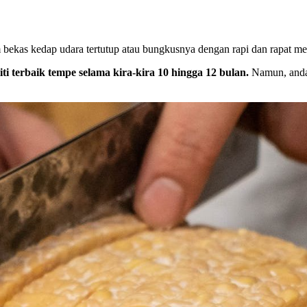
ekas kedap udara tertutup atau bungkusnya dengan rapi dan rapat me
iti terbaik tempe selama kira-kira 10 hingga 12 bulan.
Namun, anda