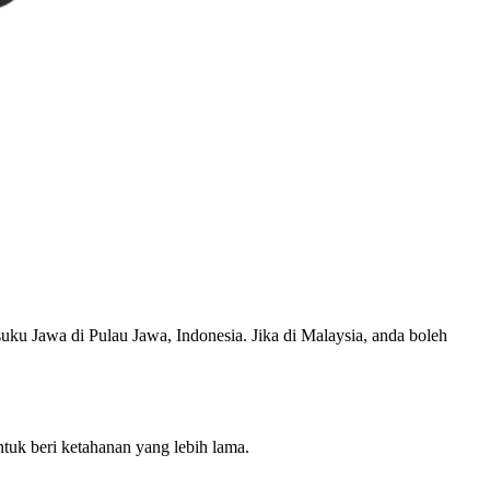
uku Jawa di Pulau Jawa, Indonesia. Jika di Malaysia, anda boleh
uk beri ketahanan yang lebih lama.