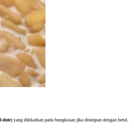
ll-date
)
yang dilekatkan pada bungkusan jika disimpan dengan betul.