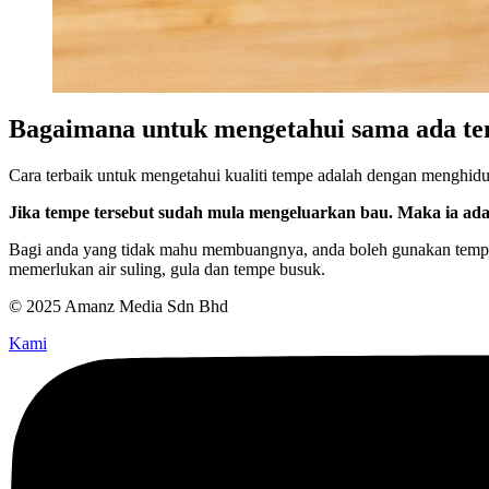
Bagaimana untuk mengetahui sama ada tem
Cara terbaik untuk mengetahui kualiti tempe adalah dengan menghidu 
Jika tempe tersebut sudah mula mengeluarkan bau. Maka ia adal
Bagi anda yang tidak mahu membuangnya, anda boleh gunakan tempe 
memerlukan air suling, gula dan tempe busuk.
© 2025 Amanz Media Sdn Bhd
Kami