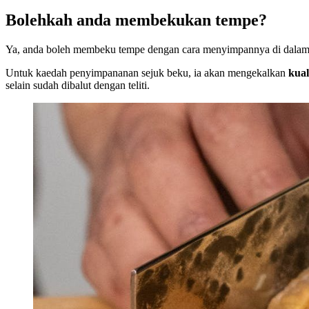
Bolehkah anda membekukan tempe?
Ya, anda boleh membeku tempe dengan cara menyimpannya di dalam b
Untuk kaedah penyimpananan sejuk beku, ia akan mengekalkan
kual
selain sudah dibalut dengan teliti.