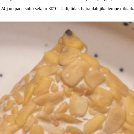
am pada suhu sekitar 30°C. Jadi, tidak hairanlah jika tempe dibiarkan