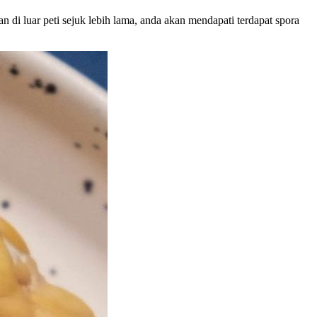
 di luar peti sejuk lebih lama, anda akan mendapati terdapat spora