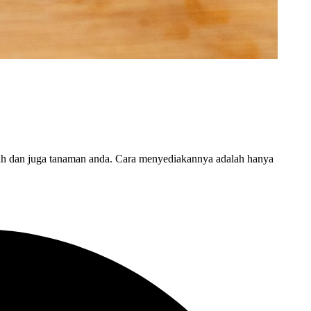
ah dan juga tanaman anda. Cara menyediakannya adalah hanya