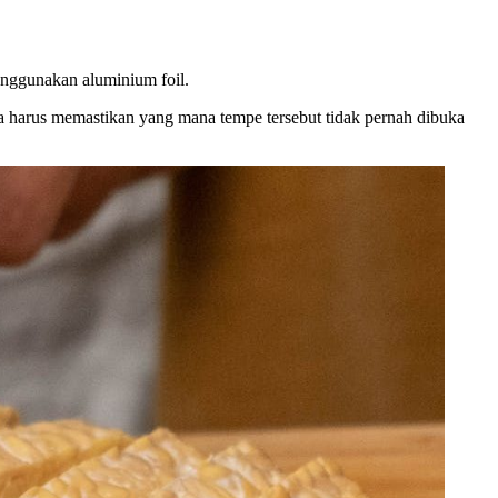
nggunakan aluminium foil.
 harus memastikan yang mana tempe tersebut tidak pernah dibuka