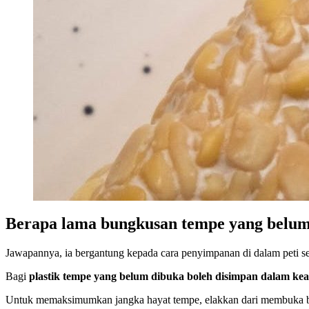
Berapa lama bungkusan tempe yang belum 
Jawapannya, ia bergantung kepada cara penyimpanan di dalam peti s
Bagi
plastik tempe yang belum dibuka boleh disimpan dalam keada
Untuk memaksimumkan jangka hayat tempe, elakkan dari membuka 