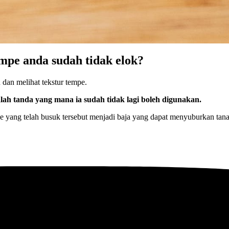
pe anda sudah tidak elok?
dan melihat tekstur tempe.
ah tanda yang mana ia sudah tidak lagi boleh digunakan.
yang telah busuk tersebut menjadi baja yang dapat menyuburkan tan