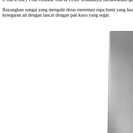
Bayangkan sungai yang mengalir deras merentasi rupa bumi yang las
kesegaran air dengan lancar dengan pati kayu yang segar.