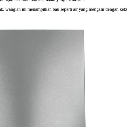
ak, wangian ini menampilkan bau seperti air yang mengalir dengan ke