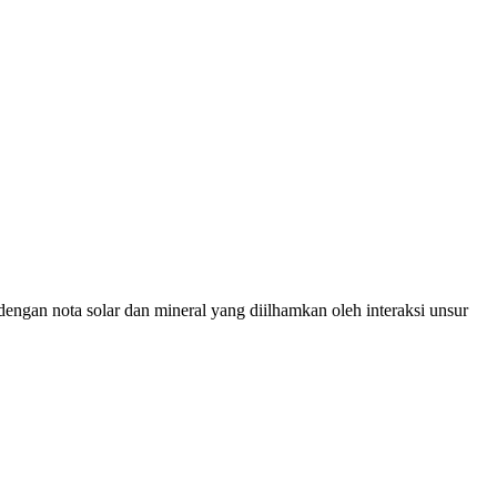
ngan nota solar dan mineral yang diilhamkan oleh interaksi unsur