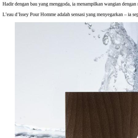
Hadir dengan bau yang menggoda, ia menampilkan wangian dengan no
L’eau d’Issey Pour Homme adalah sensasi yang menyegarkan – ia seper