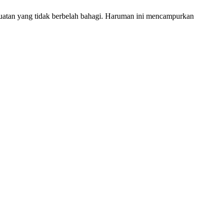
kuatan yang tidak berbelah bahagi. Haruman ini mencampurkan