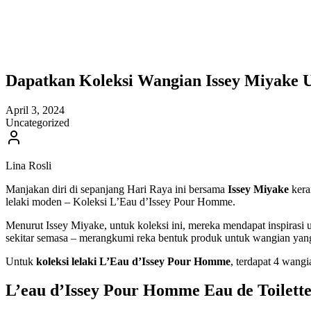
Dapatkan Koleksi Wangian Issey Miyake 
April 3, 2024
Uncategorized
Lina Rosli
Manjakan diri di sepanjang Hari Raya ini bersama
Issey Miyake
kera
lelaki moden – Koleksi L’Eau d’Issey Pour Homme.
Menurut Issey Miyake, untuk koleksi ini, mereka mendapat inspiras
sekitar semasa – merangkumi reka bentuk produk untuk wangian yan
Untuk
koleksi lelaki L’Eau d’Issey Pour Homme
, terdapat 4 wangi
L’eau d’Issey Pour Homme Eau de Toilet