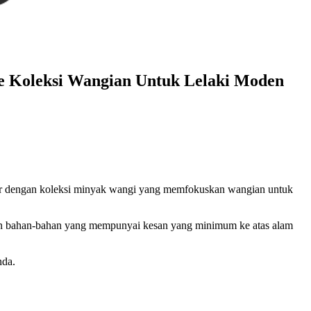
e Koleksi Wangian Untuk Lelaki Moden
dir dengan koleksi minyak wangi yang memfokuskan wangian untuk
akan bahan-bahan yang mempunyai kesan yang minimum ke atas alam
nda.