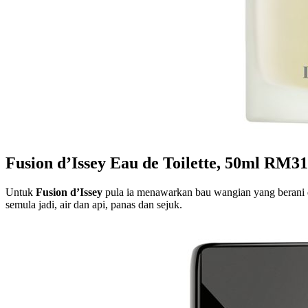
Fusion d’Issey Eau de Toilette, 50ml RM
Untuk
Fusion d’Issey
pula ia menawarkan bau wangian yang berani da
semula jadi, air dan api, panas dan sejuk.