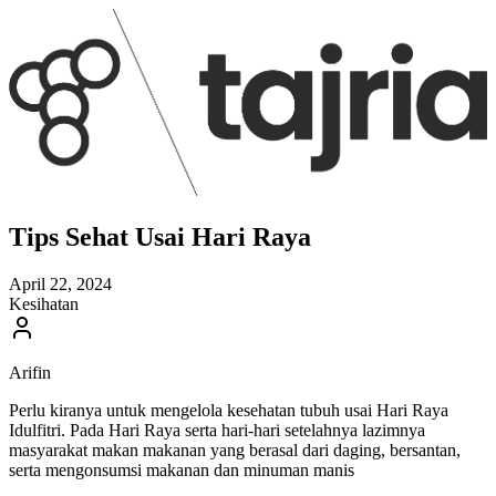
Tips Sehat Usai Hari Raya
April 22, 2024
Kesihatan
Arifin
Perlu kiranya untuk mengelola kesehatan tubuh usai Hari Raya
Idulfitri. Pada Hari Raya serta hari-hari setelahnya lazimnya
masyarakat makan makanan yang berasal dari daging, bersantan,
serta mengonsumsi makanan dan minuman manis