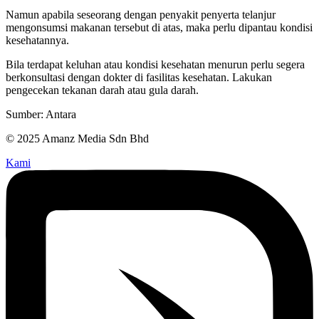
Namun apabila seseorang dengan penyakit penyerta telanjur
mengonsumsi makanan tersebut di atas, maka perlu dipantau kondisi
kesehatannya.
Bila terdapat keluhan atau kondisi kesehatan menurun perlu segera
berkonsultasi dengan dokter di fasilitas kesehatan. Lakukan
pengecekan tekanan darah atau gula darah.
Sumber: Antara
© 2025 Amanz Media Sdn Bhd
Kami