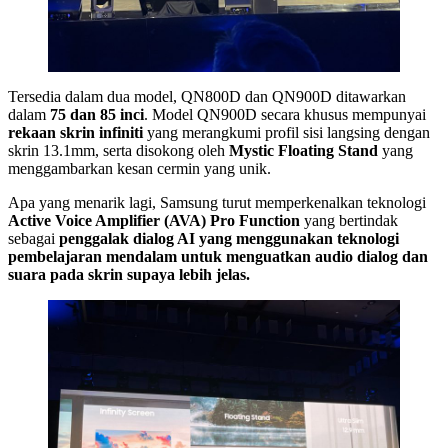
Tersedia dalam dua model, QN800D dan QN900D ditawarkan
dalam
75 dan 85 inci
. Model QN900D secara khusus mempunyai
rekaan skrin infiniti
yang merangkumi profil sisi langsing dengan
skrin 13.1mm, serta disokong oleh
Mystic Floating Stand
yang
menggambarkan kesan cermin yang unik.
Apa yang menarik lagi, Samsung turut memperkenalkan teknologi
Active Voice Amplifier (AVA) Pro Function
yang bertindak
sebagai
penggalak dialog AI yang menggunakan teknologi
pembelajaran mendalam untuk menguatkan audio dialog dan
suara pada skrin supaya lebih jelas.