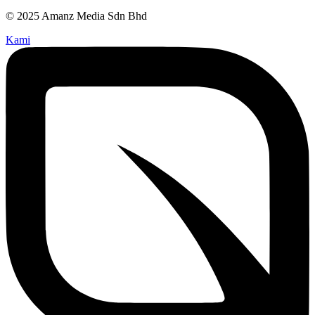
© 2025 Amanz Media Sdn Bhd
Kami