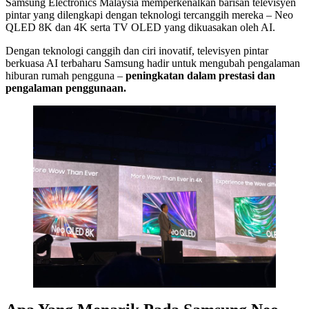
Samsung Electronics Malaysia memperkenalkan barisan televisyen
pintar yang dilengkapi dengan teknologi tercanggih mereka – Neo
QLED 8K dan 4K serta TV OLED yang dikuasakan oleh AI.
Dengan teknologi canggih dan ciri inovatif, televisyen pintar
berkuasa AI terbaharu Samsung hadir untuk mengubah pengalaman
hiburan rumah pengguna –
peningkatan dalam prestasi dan
pengalaman penggunaan.