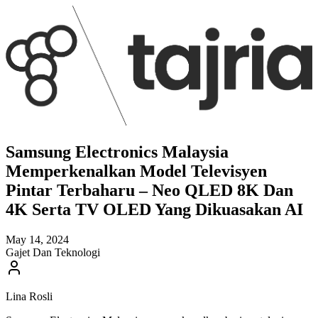
Samsung Electronics Malaysia
Memperkenalkan Model Televisyen
Pintar Terbaharu – Neo QLED 8K Dan
4K Serta TV OLED Yang Dikuasakan AI
May 14, 2024
Gajet Dan Teknologi
Lina Rosli