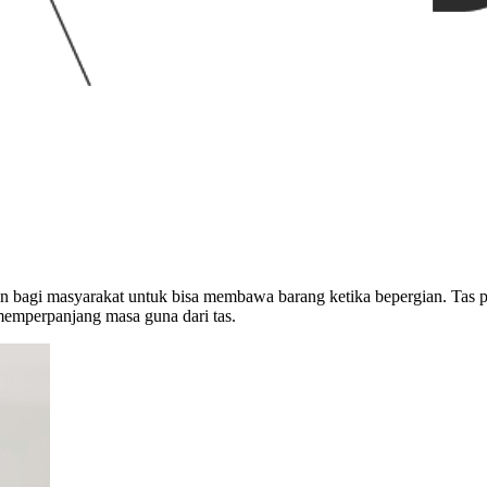
n bagi masyarakat untuk bisa membawa barang ketika bepergian. Tas pe
emperpanjang masa guna dari tas.