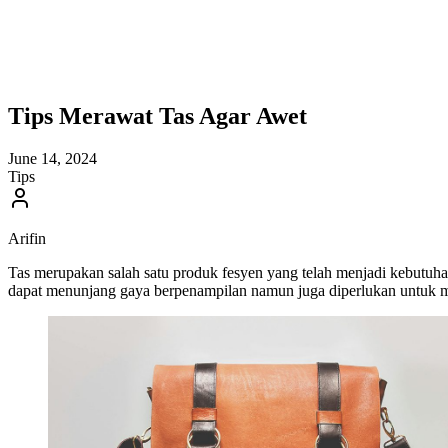
Tips Merawat Tas Agar Awet
June 14, 2024
Tips
Arifin
Tas merupakan salah satu produk fesyen yang telah menjadi kebutuha
dapat menunjang gaya berpenampilan namun juga diperlukan untuk m