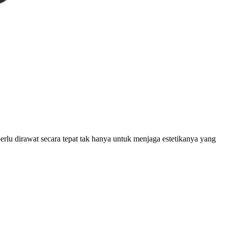
rlu dirawat secara tepat tak hanya untuk menjaga estetikanya yang