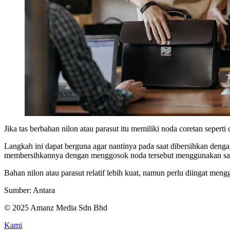
Jika tas berbahan nilon atau parasut itu memiliki noda coretan sep
Langkah ini dapat berguna agar nantinya pada saat dibersihkan denga
membersihkannya dengan menggosok noda tersebut menggunakan sab
Bahan nilon atau parasut relatif lebih kuat, namun perlu diingat meng
Sumber: Antara
© 2025 Amanz Media Sdn Bhd
Kami