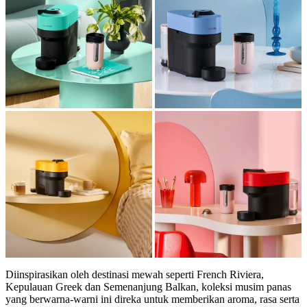
Diinspirasikan oleh destinasi mewah seperti French Riviera,
Kepulauan Greek dan Semenanjung Balkan, koleksi musim panas
yang berwarna-warni ini direka untuk memberikan aroma, rasa serta