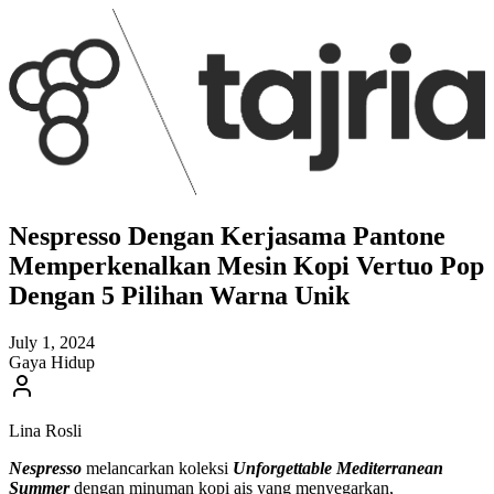
Nespresso Dengan Kerjasama Pantone
Memperkenalkan Mesin Kopi Vertuo Pop
Dengan 5 Pilihan Warna Unik
July 1, 2024
Gaya Hidup
Lina Rosli
Nespresso
melancarkan koleksi
Unforgettable Mediterranean
Summer
dengan minuman kopi ais yang menyegarkan,