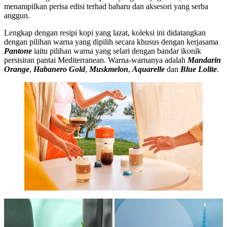
menampilkan perisa edisi terhad baharu dan aksesori yang serba
anggun.
Lengkap dengan resipi kopi yang lazat, koleksi ini didatangkan
dengan pilihan warna yang dipilih secara khusus dengan kerjasama
Pantone
iaitu pilihan warna yang selari dengan bandar ikonik
persisiran pantai Mediterranean. Warna-warnanya adalah
Mandarin
Orange
,
Habanero Gold
,
Muskmelon
,
Aquarelle
dan
Blue Lolite
.