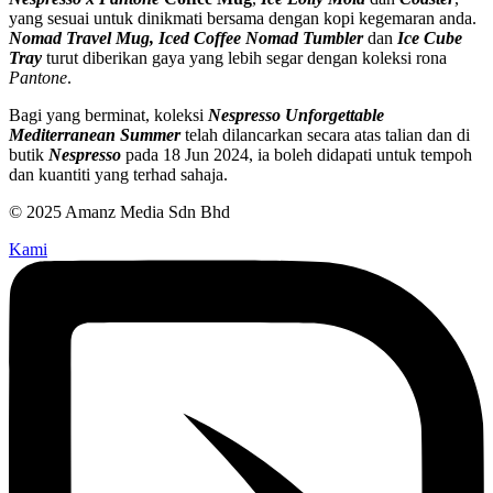
yang sesuai untuk dinikmati bersama dengan kopi kegemaran anda.
Nomad Travel Mug, Iced Coffee Nomad Tumbler
dan
Ice Cube
Tray
turut diberikan gaya yang lebih segar dengan koleksi rona
Pantone
.
Bagi yang berminat, koleksi
Nespresso Unforgettable
Mediterranean Summer
telah dilancarkan secara atas talian dan di
butik
Nespresso
pada 18 Jun 2024, ia boleh didapati untuk tempoh
dan kuantiti yang terhad sahaja.
© 2025 Amanz Media Sdn Bhd
Kami