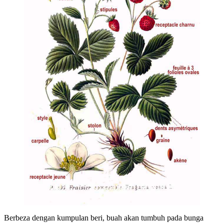
Berbeza dengan kumpulan beri, buah akan tumbuh pada bunga