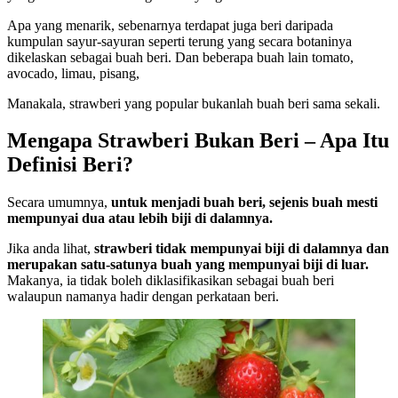
Apa yang menarik, sebenarnya terdapat juga beri daripada
kumpulan sayur-sayuran seperti terung yang secara botaninya
dikelaskan sebagai buah beri. Dan beberapa buah lain tomato,
avocado, limau, pisang,
Manakala, strawberi yang popular bukanlah buah beri sama sekali.
Mengapa Strawberi Bukan Beri – Apa Itu
Definisi Beri?
Secara umumnya,
untuk menjadi buah beri, sejenis buah mesti
mempunyai dua atau lebih biji di dalamnya.
Jika anda lihat,
strawberi tidak mempunyai biji di dalamnya dan
merupakan satu-satunya buah yang mempunyai biji di luar.
Makanya, ia tidak boleh diklasifikasikan sebagai buah beri
walaupun namanya hadir dengan perkataan beri.