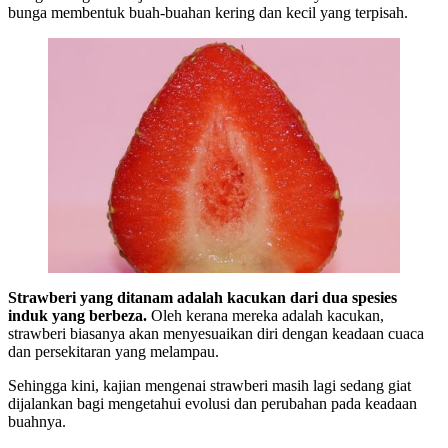
bunga membentuk buah-buahan kering dan kecil yang terpisah.
Strawberi yang ditanam adalah kacukan dari dua spesies
induk yang berbeza.
Oleh kerana mereka adalah kacukan,
strawberi biasanya akan menyesuaikan diri dengan keadaan cuaca
dan persekitaran yang melampau.
Sehingga kini, kajian mengenai strawberi masih lagi sedang giat
dijalankan bagi mengetahui evolusi dan perubahan pada keadaan
buahnya.