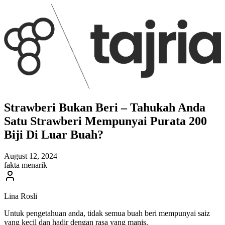
Strawberi Bukan Beri – Tahukah Anda
Satu Strawberi Mempunyai Purata 200
Biji Di Luar Buah?
August 12, 2024
fakta menarik
Lina Rosli
Untuk pengetahuan anda, tidak semua buah beri mempunyai saiz
yang kecil dan hadir dengan rasa yang manis.