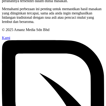
peranannya tersendiri dalam dunia masakan.
Memahami perbezaan ini penting untuk memastikan hasil masakan
yang diinginkan tercapai, sama ada anda ingin menghasilkan
hidangan tradisional dengan rasa asli atau pencuci mulut yang
lembut dan beraroma.
© 2025 Amanz Media Sdn Bhd
Kami