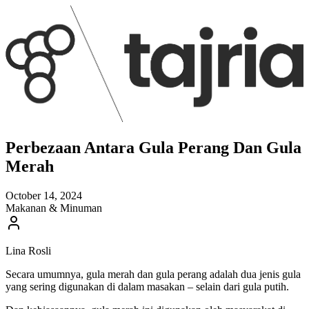
Perbezaan Antara Gula Perang Dan Gula
Merah
October 14, 2024
Makanan & Minuman
Lina Rosli
Secara umumnya, gula merah dan gula perang adalah dua jenis gula
yang sering digunakan di dalam masakan – selain dari gula putih.