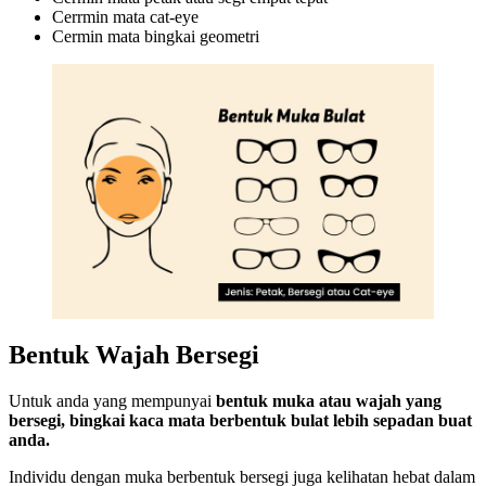
Cerrmin mata cat-eye
Cermin mata bingkai geometri
Bentuk Wajah Bersegi
Untuk anda yang mempunyai
bentuk muka atau wajah yang
bersegi, bingkai kaca mata berbentuk bulat lebih sepadan buat
anda.
Individu dengan muka berbentuk bersegi juga kelihatan hebat dalam