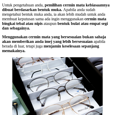
Untuk pengetahuan anda,
pemilihan cermin mata kebiasaannya
dibuat berdasarkan bentuk muka.
Apabila anda sudah
mengetahui bentuk muka anda, ia akan lebih mudah untuk anda
membuat keputusan sama ada ingin menggunakan
cermin mata
bingkai tebal atau nipis
ataupun
bentuk bulat atau empat segi
dan sebagainya.
Menggunakan cermin mata yang bersesuaian bukan sahaja
akan memberikan anda imej yang lebih bersesuaian
apabila
berada di luar, tetapi juga
menjamin keselesaan sepanjang
memakainya.