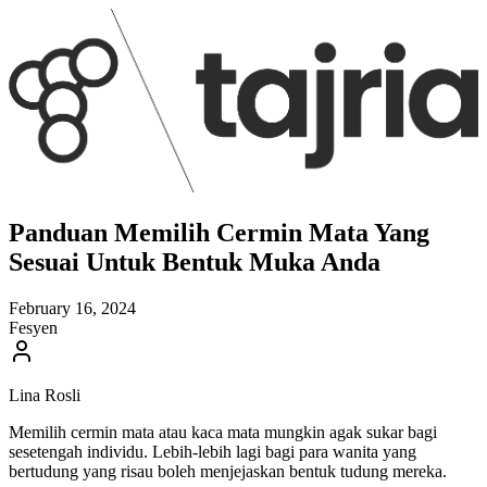
Panduan Memilih Cermin Mata Yang
Sesuai Untuk Bentuk Muka Anda
February 16, 2024
Fesyen
Lina Rosli
Memilih cermin mata atau kaca mata
mungkin agak sukar bagi
sesetengah individu. Lebih-lebih lagi bagi para wanita yang
bertudung yang risau boleh menjejaskan bentuk tudung mereka.