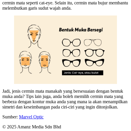
cermin mata seperti cat-eye. Selain itu, cermin mata bujur membantu
melembutkan garis sudut wajah anda.
Jadi, jenis cermin mata manakah yang bersesuaian dengan bentuk
muka anda? Tips lain juga, anda boleh memilih cermin mata yang
berbeza dengan kontur muka anda yang mana ia akan menampilkan
simetri dan keseimbangan pada ciri-ciri yang ingin ditonjolkan.
Sumber:
Marvel Optic
© 2025 Amanz Media Sdn Bhd