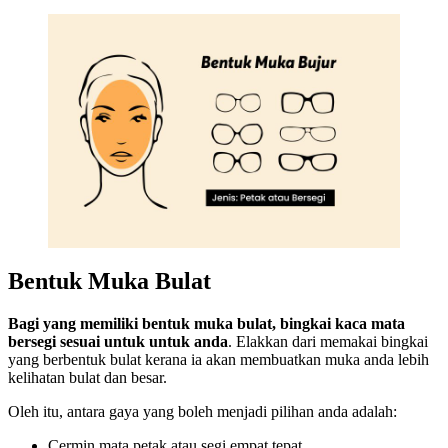
Bentuk Muka Bulat
Bagi yang memiliki bentuk muka bulat, bingkai kaca mata
bersegi sesuai untuk untuk anda
. Elakkan dari memakai bingkai
yang berbentuk bulat kerana ia akan membuatkan muka anda lebih
kelihatan bulat dan besar.
Oleh itu, antara gaya yang boleh menjadi pilihan anda adalah:
Cermin mata petak atau segi empat tepat