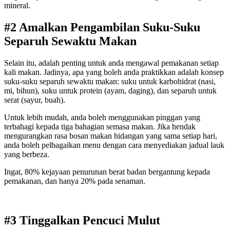
mineral.
#2 Amalkan Pengambilan Suku-Suku
Separuh Sewaktu Makan
Selain itu, adalah penting untuk anda mengawal pemakanan setiap
kali makan. Jadinya, apa yang boleh anda praktikkan adalah konsep
suku-suku separuh sewaktu makan: suku untuk karbohidrat (nasi,
mi, bihun), suku untuk protein (ayam, daging), dan separuh untuk
serat (sayur, buah).
Untuk lebih mudah, anda boleh menggunakan pinggan yang
terbahagi kepada tiga bahagian semasa makan. Jika hendak
mengurangkan rasa bosan makan hidangan yang sama setiap hari,
anda boleh pelbagaikan menu dengan cara menyediakan jadual lauk
yang berbeza.
Ingat, 80% kejayaan penurunan berat badan bergantung kepada
pemakanan, dan hanya 20% pada senaman.
#3 Tinggalkan Pencuci Mulut