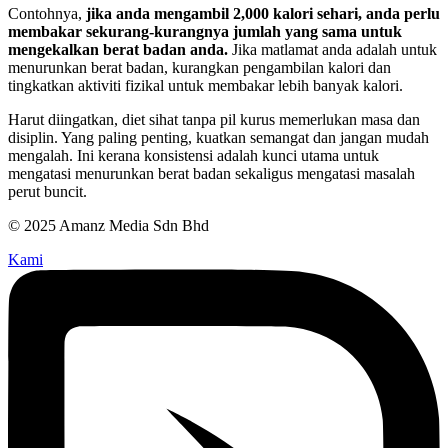
Contohnya,
jika anda mengambil 2,000 kalori sehari, anda perlu
membakar sekurang-kurangnya jumlah yang sama untuk
mengekalkan berat badan anda.
Jika matlamat anda adalah untuk
menurunkan berat badan, kurangkan pengambilan kalori dan
tingkatkan aktiviti fizikal untuk membakar lebih banyak kalori.
Harut diingatkan, diet sihat tanpa pil kurus memerlukan masa dan
disiplin. Yang paling penting, kuatkan semangat dan jangan mudah
mengalah. Ini kerana konsistensi adalah kunci utama untuk
mengatasi menurunkan berat badan sekaligus mengatasi masalah
perut buncit.
© 2025 Amanz Media Sdn Bhd
Kami