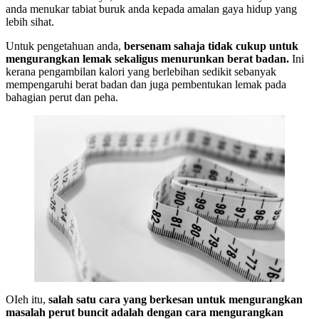
anda menukar tabiat buruk anda kepada amalan gaya hidup yang
lebih sihat.
Untuk pengetahuan anda,
bersenam sahaja tidak cukup untuk
mengurangkan lemak sekaligus menurunkan berat badan.
Ini
kerana pengambilan kalori yang berlebihan sedikit sebanyak
mempengaruhi berat badan dan juga pembentukan lemak pada
bahagian perut dan peha.
OIeh itu,
salah satu cara yang berkesan untuk mengurangkan
masalah perut buncit adalah dengan cara mengurangkan