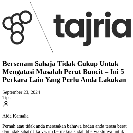
Bersenam Sahaja Tidak Cukup Untuk
Mengatasi Masalah Perut Buncit – Ini 5
Perkara Lain Yang Perlu Anda Lakukan
September 23, 2024
Tips
Aida Kamalia
Pernah atau tidak anda merasakan bahawa badan anda terasa berat
dan tidak sihat? Jika ya, ini bermakna sudah tiba waktunya untuk