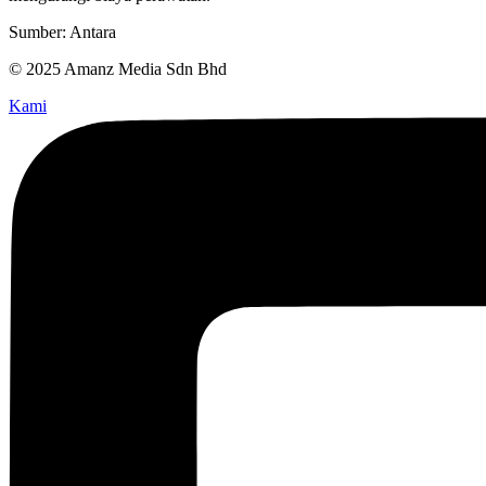
Sumber: Antara
© 2025 Amanz Media Sdn Bhd
Kami