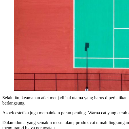
Selain itu, keamanan atlet menjadi hal utama yang harus diperhatika
berlangsung.
Aspek estetika juga memainkan peran penting. Warna cat yang cerah 
Dalam dunia yang semakin mesra alam, produk cat ramah lingkungan
mengurangi biaya perawatan.