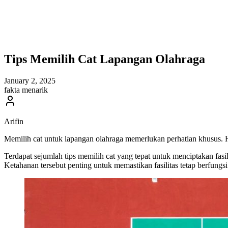
Tips Memilih Cat Lapangan Olahraga
January 2, 2025
fakta menarik
Arifin
Memilih cat untuk lapangan olahraga memerlukan perhatian khusus. H
Terdapat sejumlah tips memilih cat yang tepat untuk menciptakan fasil
Ketahanan tersebut penting untuk memastikan fasilitas tetap berfungsi