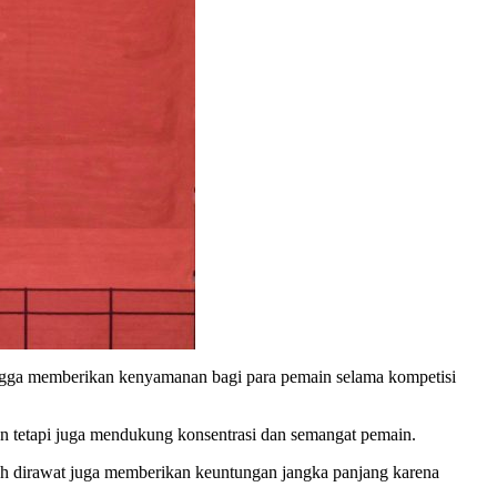
ehingga memberikan kenyamanan bagi para pemain selama kompetisi
an tetapi juga mendukung konsentrasi dan semangat pemain.
ah dirawat juga memberikan keuntungan jangka panjang karena