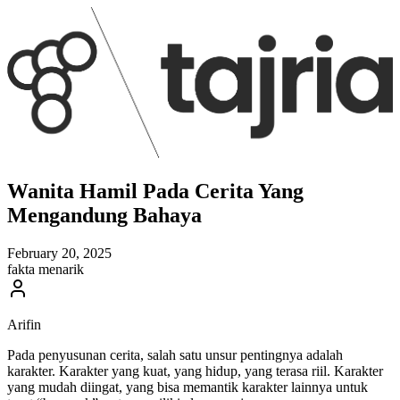
Wanita Hamil Pada Cerita Yang
Mengandung Bahaya
February 20, 2025
fakta menarik
Arifin
Pada penyusunan cerita, salah satu unsur pentingnya adalah
karakter. Karakter yang kuat, yang hidup, yang terasa riil. Karakter
yang mudah diingat, yang bisa memantik karakter lainnya untuk