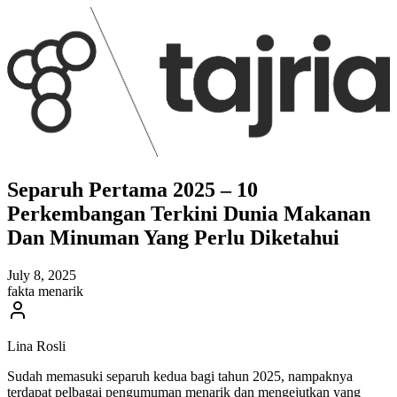
Separuh Pertama 2025 – 10
Perkembangan Terkini Dunia Makanan
Dan Minuman Yang Perlu Diketahui
July 8, 2025
fakta menarik
Lina Rosli
Sudah memasuki separuh kedua bagi tahun 2025, nampaknya
terdapat pelbagai pengumuman menarik dan mengejutkan yang