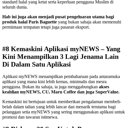
standard halal yang ketat serta keperluan pengguna Muslim di
seluruh dunia.
Hab ini juga akan menjadi pusat pengeluaran utama bagi
produk halal Paris Baguette
yang bukan sahaja akan memenuhi
permintaan tempatan tetapi juga pasaran eksport.
#8 Kemaskini Aplikasi myNEWS – Yang
Kini Menampilkan 3 Lagi Jenama Lain
Di Dalam Satu Aplikasi
Aplikasi myNEWS menampilkan pembaharuan pada antaramuka
aplikasi yang mana kini lebih kemas, minimalis dan mesra
pengguna. Bukan itu sahaja, ia juga menggabungkan
akses
keahlian myNEWS, CU, Maru Coffee dan juga SuperValue.
Kemaskini ini bertujuan untuk memberikan pengalaman membeli-
belah dalam talian yang lebih lancar dan menarik terutama bagi
pelanggan setia myNEWS yang sering menggunakan aplikasi untuk
promosi dan tawaran istimewa.