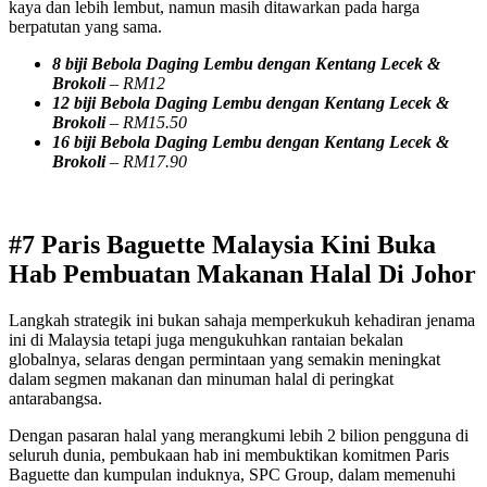
kaya dan lebih lembut, namun masih ditawarkan pada harga
berpatutan yang sama.
8 biji Bebola Daging Lembu dengan Kentang Lecek &
Brokoli
– RM12
12 biji Bebola Daging Lembu dengan Kentang Lecek &
Brokoli
– RM15.50
16 biji Bebola Daging Lembu dengan Kentang Lecek &
Brokoli
– RM17.90
#7 Paris Baguette Malaysia Kini Buka
Hab Pembuatan Makanan Halal Di Johor
Langkah strategik ini bukan sahaja memperkukuh kehadiran jenama
ini di Malaysia tetapi juga mengukuhkan rantaian bekalan
globalnya, selaras dengan permintaan yang semakin meningkat
dalam segmen makanan dan minuman halal di peringkat
antarabangsa.
Dengan pasaran halal yang merangkumi lebih 2 bilion pengguna di
seluruh dunia, pembukaan hab ini membuktikan komitmen Paris
Baguette dan kumpulan induknya, SPC Group, dalam memenuhi