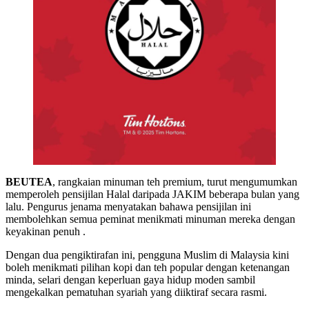
BEUTEA
, rangkaian minuman teh premium, turut mengumumkan
memperoleh pensijilan Halal daripada JAKIM beberapa bulan yang
lalu. Pengurus jenama menyatakan bahawa pensijilan ini
membolehkan semua peminat menikmati minuman mereka dengan
keyakinan penuh .
Dengan dua pengiktirafan ini, pengguna Muslim di Malaysia kini
boleh menikmati pilihan kopi dan teh popular dengan ketenangan
minda, selari dengan keperluan gaya hidup moden sambil
mengekalkan pematuhan syariah yang diiktiraf secara rasmi.