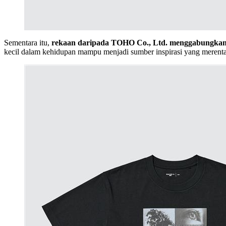
Sementara itu,
rekaan daripada TOHO Co., Ltd. menggabungkan 
kecil dalam kehidupan mampu menjadi sumber inspirasi yang merenta