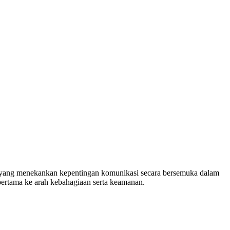
 yang menekankan kepentingan komunikasi secara bersemuka dalam
ertama ke arah kebahagiaan serta keamanan.