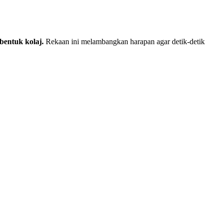
bentuk kolaj.
Rekaan ini melambangkan harapan agar detik-detik