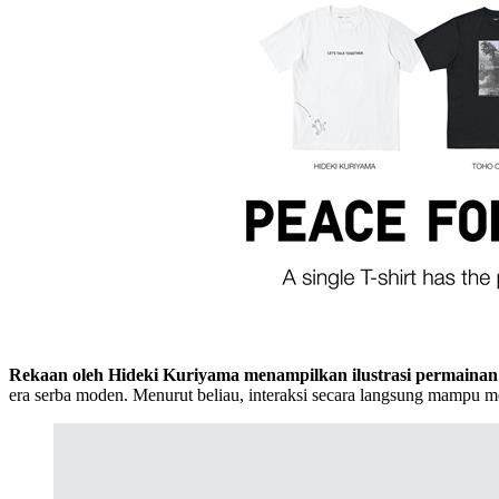
Rekaan oleh Hideki Kuriyama menampilkan ilustrasi permainan
era serba moden. Menurut beliau, interaksi secara langsung mampu