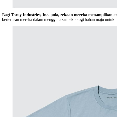
Bagi
Toray Industries, Inc. pula, rekaan mereka menampilkan emb
berterusan mereka dalam menggunakan teknologi bahan maju untuk 