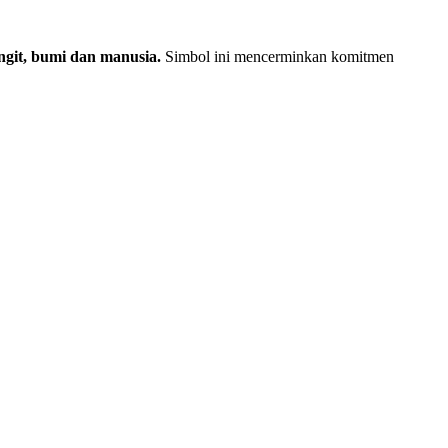
ngit, bumi dan manusia.
Simbol ini mencerminkan komitmen