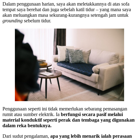
Dalam penggunaan harian, saya akan meletakkannya di atas sofa
tempat saya berehat dan juga sebelah katil tidur – yang mana saya
akan meluangkan masa sekurang-kurangnya setengah jam untuk
grounding
sebelum tidur.
Penggunaan seperti ini tidak memerlukan sebarang pemasangan
rumit atau sumber elektrik. Ia
berfungsi secara pasif melalui
material konduktif seperti perak dan tembaga yang digunakan
dalam reka bentuknya.
Dari sudut pengalaman,
apa yang lebih menarik ialah perasaan