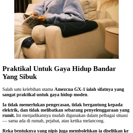
Praktikal Untuk Gaya Hidup Bandar
Yang Sibuk
Salah satu kelebihan utama
Amezcua GX-1 ialah sifatnya yang
sangat praktikal untuk gaya hidup moden
.
Ia tidak memerlukan pengecasan, tidak bergantung kepada
elektrik, dan tidak melibatkan sebarang penyelenggaraan yang
rumit.
Ini menjadikannya mudah digunakan dalam pelbagai situasi
— sama ada di rumah, pejabat, atau ketika melancong.
Reka bentuknya yang nipis juga membolehkan ia diselitkan ke