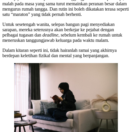
malah pada masa yang sama turut memainkan peranan besar dalam
mengurus rumah tangga. Dan rutin ini boleh dikatakan terasa seperti
satu “maraton” yang tidak pernah berhenti.
Untuk sesetengah wanita, selepas bangun pagi menyediakan
sarapan, mereka seterusnya akan berkejar ke pejabat dengan
pelbagai tugasan dan
deadline
, sebelum kembali ke rumah untuk
meneruskan tanggungjawab keluarga pada waktu malam.
Dalam kitaran seperti ini, tidak hairanlah ramai yang akhirnya
berdepan keletihan fizikal dan mental yang berpanjangan.