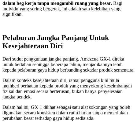
dalam beg kerja tanpa mengambil ruang yang besar.
Bagi
individu yang sering bergerak, ini adalah satu kelebihan yang
signifikan.
Pelaburan Jangka Panjang Untuk
Kesejahteraan Diri
Dari sudut penggunaan jangka panjang, Amezcua GX-1 direka
untuk bertahan sehingga beberapa tahun, menjadikannya lebih
kepada pelaburan gaya hidup berbanding sekadar produk sementara.
Dalam konteks kesejahteraan diri, ramai pengguna kini mula
memberi perhatian kepada produk yang menyokong keseimbangan
fizikal dan emosi secara berterusan, bukan hanya penyelesaian
jangka pendek.
Dalam hal ini, GX-1 dilihat sebagai satu alat sokongan yang boleh
digunakan secara konsisten dalam rutin harian tanpa memerlukan
perubahan besar terhadap gaya hidup sedia ada.