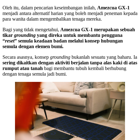
Oleh itu, dalam pencarian keseimbangan inilah,
Amezcua GX-1
menjadi antara alternatif harian yang boleh menjadi peneman kepada
para wanita dalam mengembalikan tenaga mereka.
Bagi yang tidak mengetahui,
Amezcua GX-1 merupakan sebuah
tikar
grounding
yang direka untuk membantu pengguna
“
reset
” semula keadaan badan melalui konsep hubungan
semula dengan elemen bumi.
Secara asasnya, konsep
grounding
bukanlah sesuatu yang baharu. Ia
sering dikaitkan dengan aktiviti berjalan tanpa alas kaki di atas
rumput atau tanah
bagi membantu tubuh kembali berhubung
dengan tenaga semula jadi bumi.