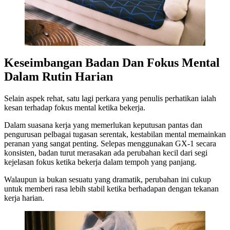
Keseimbangan Badan Dan Fokus Mental
Dalam Rutin Harian
Selain aspek rehat, satu lagi perkara yang penulis perhatikan ialah
kesan terhadap fokus mental ketika bekerja.
Dalam suasana kerja yang memerlukan keputusan pantas dan
pengurusan pelbagai tugasan serentak, kestabilan mental memainkan
peranan yang sangat penting. Selepas menggunakan GX-1 secara
konsisten, badan turut merasakan ada perubahan kecil dari segi
kejelasan fokus ketika bekerja dalam tempoh yang panjang.
Walaupun ia bukan sesuatu yang dramatik, perubahan ini cukup
untuk memberi rasa lebih stabil ketika berhadapan dengan tekanan
kerja harian.