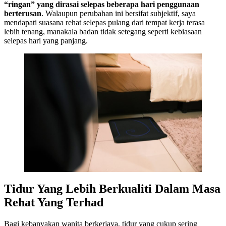
“ringan” yang dirasai selepas beberapa hari penggunaan
berterusan
. Walaupun perubahan ini bersifat subjektif, saya
mendapati suasana rehat selepas pulang dari tempat kerja terasa
lebih tenang, manakala badan tidak setegang seperti kebiasaan
selepas hari yang panjang.
Tidur Yang Lebih Berkualiti Dalam Masa
Rehat Yang Terhad
Bagi kebanyakan wanita berkerjaya, tidur yang cukup sering