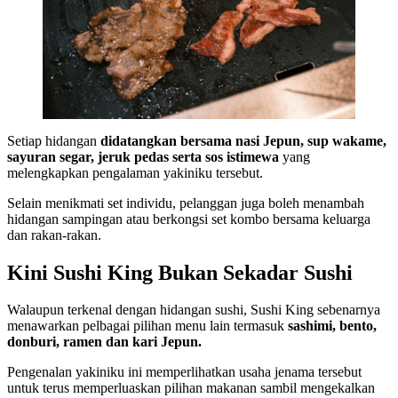
Setiap hidangan
didatangkan bersama nasi Jepun, sup wakame,
sayuran segar, jeruk pedas serta sos istimewa
yang
melengkapkan pengalaman yakiniku tersebut.
Selain menikmati set individu, pelanggan juga boleh menambah
hidangan sampingan atau berkongsi set kombo bersama keluarga
dan rakan-rakan.
Kini Sushi King Bukan Sekadar Sushi
Walaupun terkenal dengan hidangan sushi, Sushi King sebenarnya
menawarkan pelbagai pilihan menu lain termasuk
sashimi, bento,
donburi, ramen dan kari Jepun.
Pengenalan yakiniku ini memperlihatkan usaha jenama tersebut
untuk terus memperluaskan pilihan makanan sambil mengekalkan