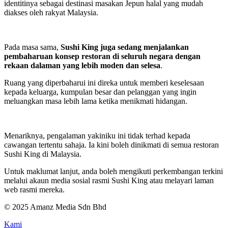
identitinya sebagai destinasi masakan Jepun halal yang mudah
diakses oleh rakyat Malaysia.
Pada masa sama,
Sushi King juga sedang menjalankan
pembaharuan konsep restoran di seluruh negara dengan
rekaan dalaman yang lebih moden dan selesa
.
Ruang yang diperbaharui ini direka untuk memberi keselesaan
kepada keluarga, kumpulan besar dan pelanggan yang ingin
meluangkan masa lebih lama ketika menikmati hidangan.
Menariknya, pengalaman yakiniku ini tidak terhad kepada
cawangan tertentu sahaja. Ia kini boleh dinikmati di semua restoran
Sushi King di Malaysia.
Untuk maklumat lanjut, anda boleh mengikuti perkembangan terkini
melalui akaun media sosial rasmi Sushi King atau melayari laman
web rasmi mereka.
© 2025 Amanz Media Sdn Bhd
Kami