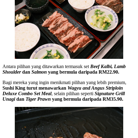
Antara pilihan yang ditawarkan termasuk set
Beef Kalbi, Lamb
Shoulder
dan
Salmon
yang bermula daripada RM22.90.
Bagi mereka yang ingin menikmati pilihan yang lebih premium,
Sushi King turut menawarkan
Wagyu and Angus Striploin
Deluxe Combo Set Meal
, selain pilihan seperti
Signature Grill
Unagi
dan
Tiger Prawn
yang bermula daripada RM35.90.