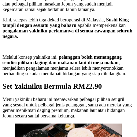
atau pelbagai pilihan masakan Jepun yang sudah menjadi
kegemaran ramai sejak bertahun-tahun lamanya.
Kini, selepas lebih tiga dekad beroperasi di Malaysia,
Sushi King
tampil dengan sesuatu yang baharu
apabila memperkenalkan
pengalaman yakiniku pertamanya di semua cawangan seluruh
negara.
Melalui konsep yakiniku ini,
pelanggan boleh memanggang
sendiri pilihan daging dan makanan laut di meja makan
,
menjadikan pengalaman menjamu selera lebih menyeronokkan
berbanding sekadar menikmati hidangan yang siap dihidangkan.
Set Yakiniku Bermula RM22.90
Menu yakiniku baharu ini menawarkan pelbagai pilihan set gril
yang sesuai untuk pelbagai jenis pelanggan, sama ada mereka yang
gemar menikmati daging premium, makanan laut atau hidangan
Jepun secara santai bersama keluarga.