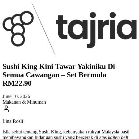
Sushi King Kini Tawar Yakiniku Di
Semua Cawangan – Set Bermula
RM22.90
June 10, 2026
Makanan & Minuman
Lina Rosli
Bila sebut tentang Sushi King, kebanyakan rakyat Malaysia pasti
membayangkan hidangan sushi yang bergerak di atas
kaiten belt