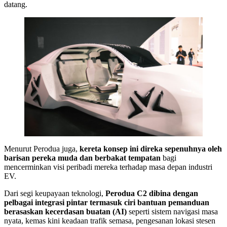
datang.
Menurut Perodua juga,
kereta konsep ini direka sepenuhnya oleh
barisan pereka muda dan berbakat tempatan
bagi
mencerminkan visi peribadi mereka terhadap masa depan industri
EV.
Dari segi keupayaan teknologi,
Perodua C2 dibina dengan
pelbagai integrasi pintar termasuk ciri bantuan pemanduan
berasaskan kecerdasan buatan (AI)
seperti sistem navigasi masa
nyata, kemas kini keadaan trafik semasa, pengesanan lokasi stesen