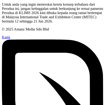
Untuk anda yang ingin menerokai kereta konsep terbaharu dari
Perodua ini, jangan ketinggalan untuk berkunjung ke reruai pameran
Perodua di KLIMS 2026 kini dibuka kepada orang ramai bertempat
di Malaysia International Trade and Exhibition Centre (MITEC)
bermula 12 sehingga 21 Jun 2026.
© 2025 Amanz Media Sdn Bhd
Kami