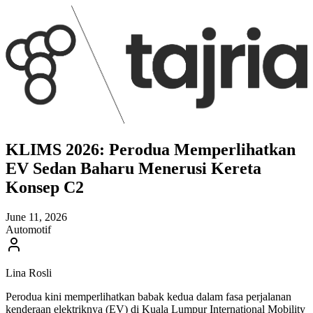
KLIMS 2026: Perodua Memperlihatkan
EV Sedan Baharu Menerusi Kereta
Konsep C2
June 11, 2026
Automotif
Lina Rosli
Perodua kini memperlihatkan babak kedua dalam fasa perjalanan
kenderaan elektriknya (EV) di Kuala Lumpur International Mobility