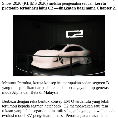
Show 2026 (KLIMS 2026) melalui pengenalan sebuah
kereta
prototaip terbaharu iaitu C2 —singkatan bagi nama Chapter 2.
Menurut Perodua, kereta konsep ini merupakan sedan segmen B
yang diinspirasikan daripada kehendak serta gaya hidup generasi
muda Alpha dan Beta di Malaysia.
Berbeza dengan reka bentuk konsep EM-O terdahulu yang lebih
tertumpu kepada segmen hatchback, C2 membawakan satu fasa
rekaan yang lebih segar dan dinamik sebagai bayangan awal kepada
evolusi model EV pengeluaran massa Perodua pada masa akan