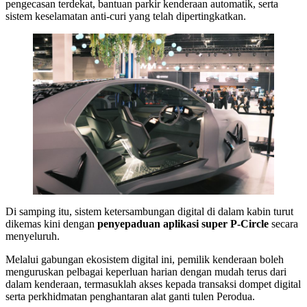
pengecasan terdekat, bantuan parkir kenderaan automatik, serta
sistem keselamatan anti-curi yang telah dipertingkatkan.
Di samping itu, sistem ketersambungan digital di dalam kabin turut
dikemas kini dengan
penyepaduan aplikasi super P-Circle
secara
menyeluruh.
Melalui gabungan ekosistem digital ini, pemilik kenderaan boleh
menguruskan pelbagai keperluan harian dengan mudah terus dari
dalam kenderaan, termasuklah akses kepada transaksi dompet digital
serta perkhidmatan penghantaran alat ganti tulen Perodua.