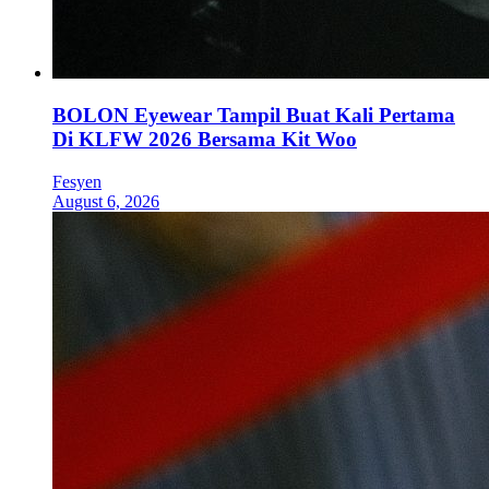
BOLON Eyewear Tampil Buat Kali Pertama
Di KLFW 2026 Bersama Kit Woo
Fesyen
August 6, 2026