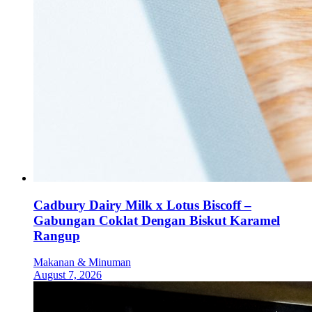
Cadbury Dairy Milk x Lotus Biscoff –
Gabungan Coklat Dengan Biskut Karamel
Rangup
Makanan & Minuman
August 7, 2026