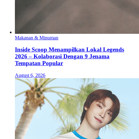
Makanan & Minuman
Inside Scoop Menampilkan Lokal Legends
2026 – Kolaborasi Dengan 9 Jenama
Tempatan Popular
August 6, 2026