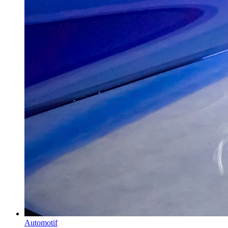
Automotif