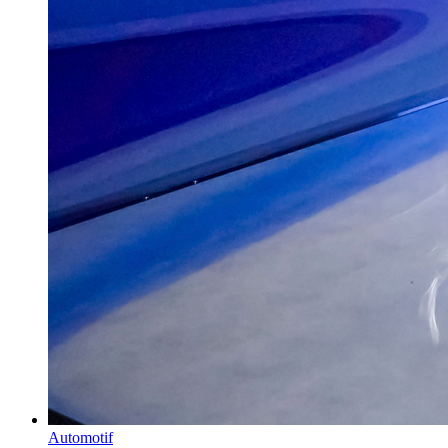
Automotif