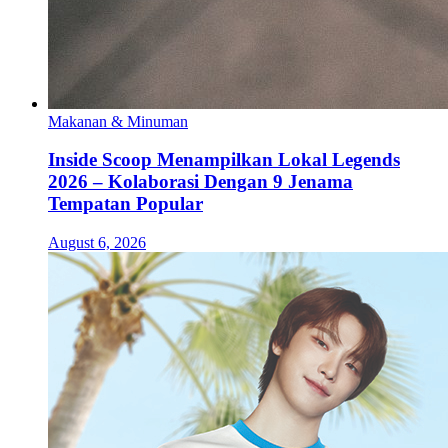
Makanan & Minuman
Inside Scoop Menampilkan Lokal Legends
2026 – Kolaborasi Dengan 9 Jenama
Tempatan Popular
August 6, 2026