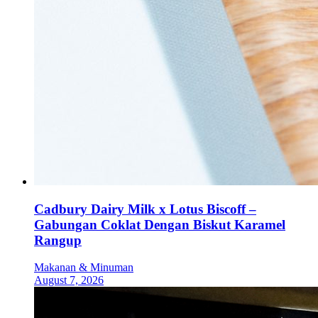
Cadbury Dairy Milk x Lotus Biscoff –
Gabungan Coklat Dengan Biskut Karamel
Rangup
Makanan & Minuman
August 7, 2026