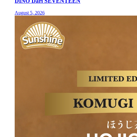
DINO Dari SEVENTEEN
August 5, 2026