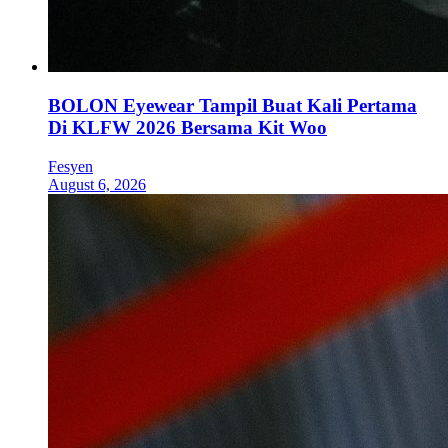
BOLON Eyewear Tampil Buat Kali Pertama
Di KLFW 2026 Bersama Kit Woo
Fesyen
August 6, 2026