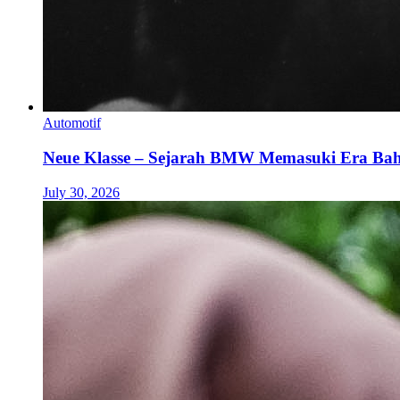
Automotif
Neue Klasse – Sejarah BMW Memasuki Era Bah
July 30, 2026