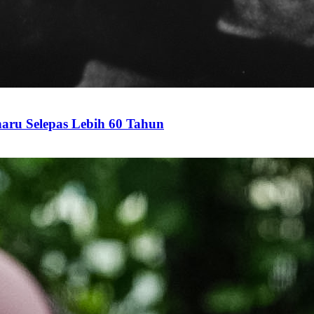
aru Selepas Lebih 60 Tahun