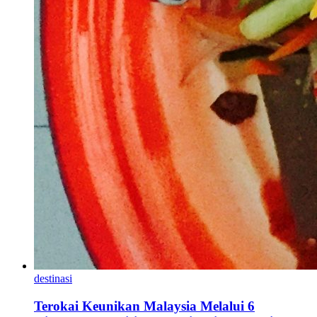
destinasi
Terokai Keunikan Malaysia Melalui 6