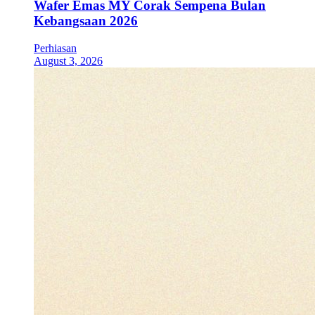
Wafer Emas MY Corak Sempena Bulan
Kebangsaan 2026
Perhiasan
August 3, 2026