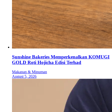
Sunshine Bakeries Memperkenalkan KOMUGI
GOLD Roti Hojicha Edisi Terhad
Makanan & Minuman
August 5, 2026