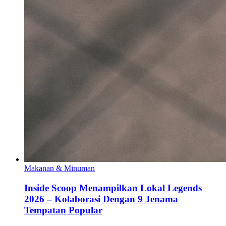
Makanan & Minuman
Inside Scoop Menampilkan Lokal Legends
2026 – Kolaborasi Dengan 9 Jenama
Tempatan Popular