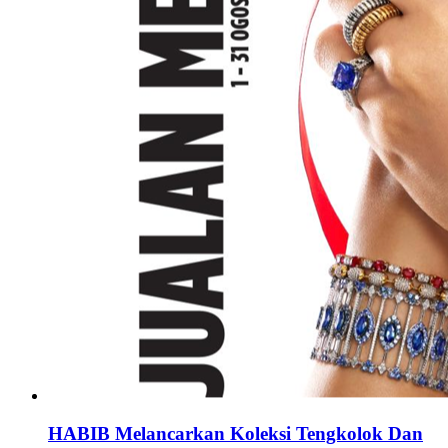
HABIB Melancarkan Koleksi Tengkolok Dan