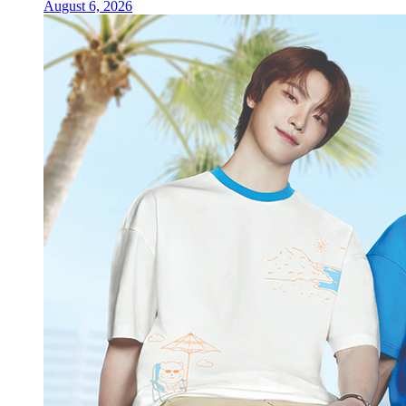
August 6, 2026