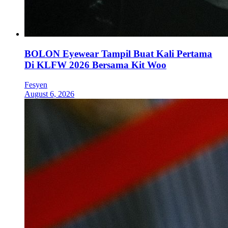
BOLON Eyewear Tampil Buat Kali Pertama
Di KLFW 2026 Bersama Kit Woo
Fesyen
August 6, 2026