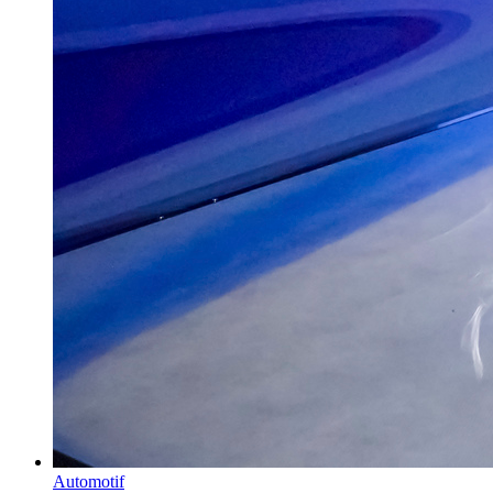
Automotif