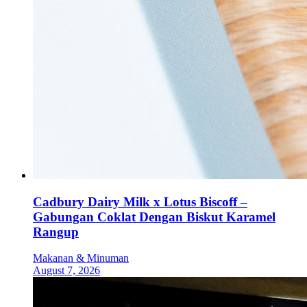
Cadbury Dairy Milk x Lotus Biscoff –
Gabungan Coklat Dengan Biskut Karamel
Rangup
Makanan & Minuman
August 7, 2026