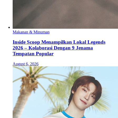
Makanan & Minuman
Inside Scoop Menampilkan Lokal Legends
2026 – Kolaborasi Dengan 9 Jenama
Tempatan Popular
August 6, 2026