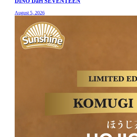
DINO Dari SEVENTEEN
August 5, 2026