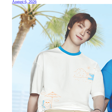
August 6, 2026