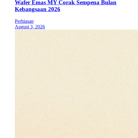
Wafer Emas MY Corak Sempena Bulan
Kebangsaan 2026
Perhiasan
August 3, 2026