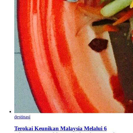
destinasi
Terokai Keunikan Malaysia Melalui 6