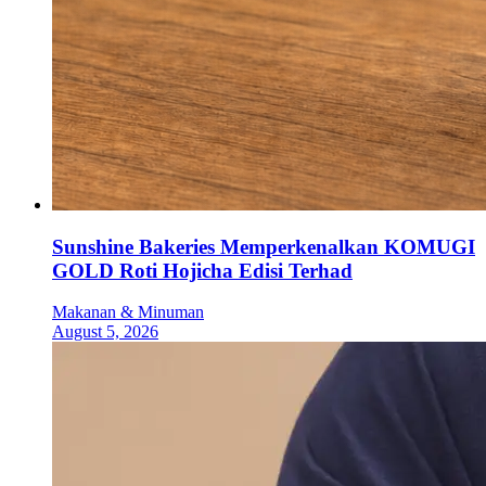
Sunshine Bakeries Memperkenalkan KOMUGI
GOLD Roti Hojicha Edisi Terhad
Makanan & Minuman
August 5, 2026