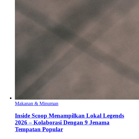
Makanan & Minuman
Inside Scoop Menampilkan Lokal Legends
2026 – Kolaborasi Dengan 9 Jenama
Tempatan Popular