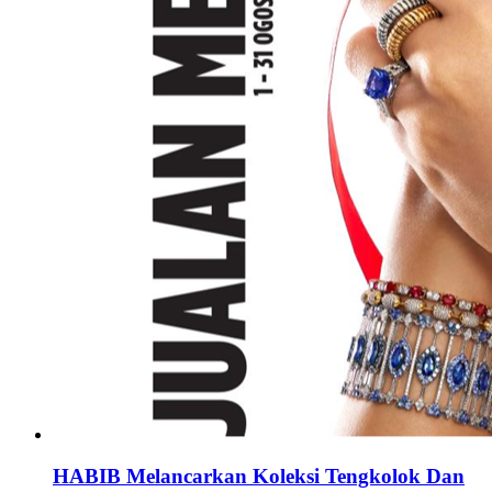
HABIB Melancarkan Koleksi Tengkolok Dan