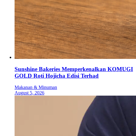
Sunshine Bakeries Memperkenalkan KOMUGI
GOLD Roti Hojicha Edisi Terhad
Makanan & Minuman
August 5, 2026