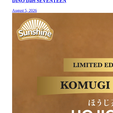
DINO Dari SEVENTEEN
August 5, 2026