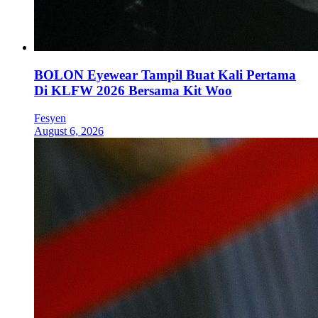
BOLON Eyewear Tampil Buat Kali Pertama
Di KLFW 2026 Bersama Kit Woo
Fesyen
August 6, 2026