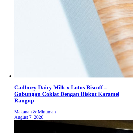
Cadbury Dairy Milk x Lotus Biscoff –
Gabungan Coklat Dengan Biskut Karamel
Rangup
Makanan & Minuman
August 7, 2026