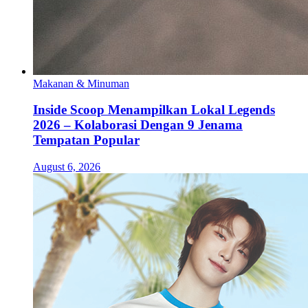
Makanan & Minuman
Inside Scoop Menampilkan Lokal Legends
2026 – Kolaborasi Dengan 9 Jenama
Tempatan Popular
August 6, 2026