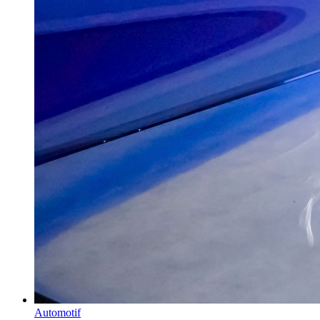
Automotif