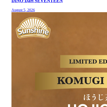
DINO Dari SEVENTEEN
August 5, 2026