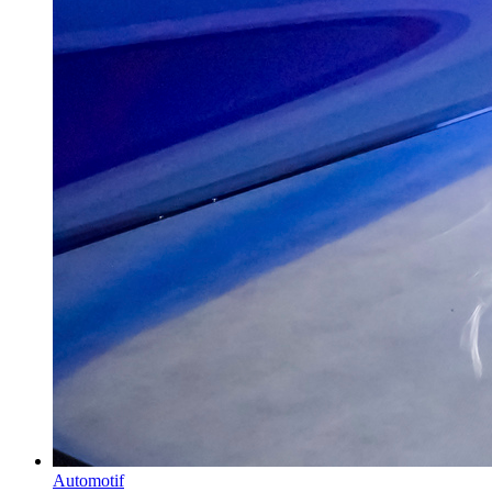
Automotif