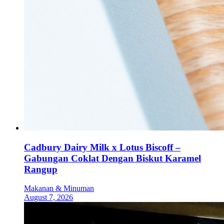
Cadbury Dairy Milk x Lotus Biscoff –
Gabungan Coklat Dengan Biskut Karamel
Rangup
Makanan & Minuman
August 7, 2026