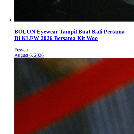
BOLON Eyewear Tampil Buat Kali Pertama
Di KLFW 2026 Bersama Kit Woo
Fesyen
August 6, 2026