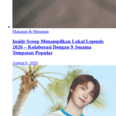
Makanan & Minuman
Inside Scoop Menampilkan Lokal Legends
2026 – Kolaborasi Dengan 9 Jenama
Tempatan Popular
August 6, 2026