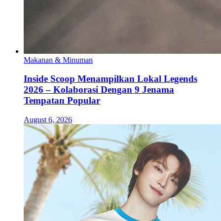
Makanan & Minuman
Inside Scoop Menampilkan Lokal Legends
2026 – Kolaborasi Dengan 9 Jenama
Tempatan Popular
August 6, 2026