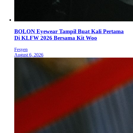
BOLON Eyewear Tampil Buat Kali Pertama
Di KLFW 2026 Bersama Kit Woo
Fesyen
August 6, 2026