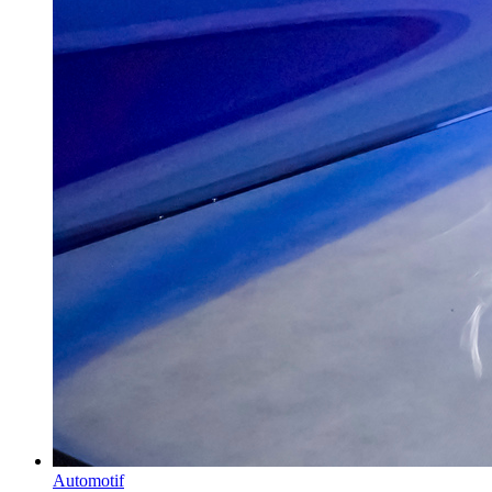
Automotif