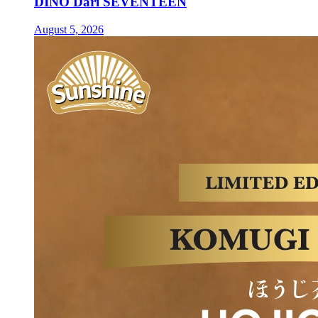
DINO Dari SEVENTEEN
August 5, 2026