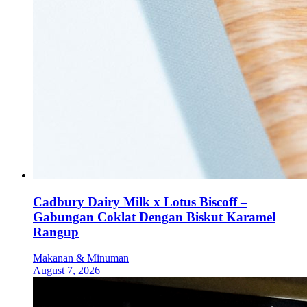
Cadbury Dairy Milk x Lotus Biscoff –
Gabungan Coklat Dengan Biskut Karamel
Rangup
Makanan & Minuman
August 7, 2026