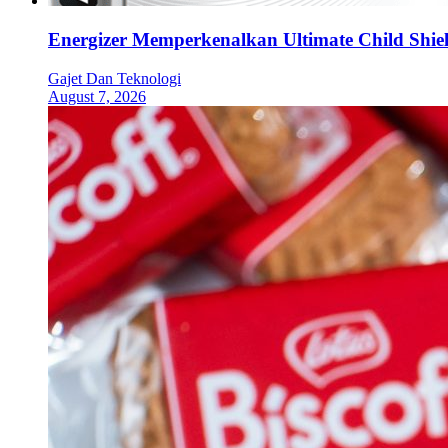
Energizer Memperkenalkan Ultimate Child Shield
Gajet Dan Teknologi
August 7, 2026