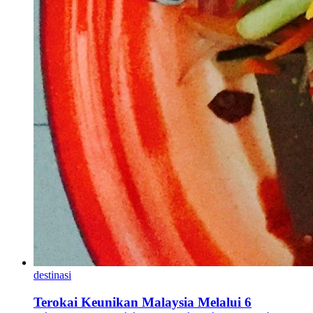
destinasi
Terokai Keunikan Malaysia Melalui 6