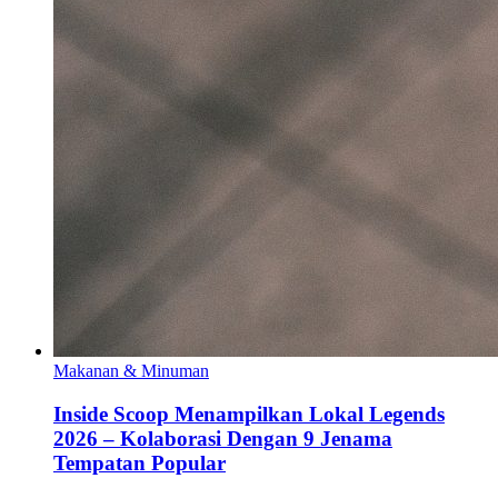
Makanan & Minuman
Inside Scoop Menampilkan Lokal Legends
2026 – Kolaborasi Dengan 9 Jenama
Tempatan Popular