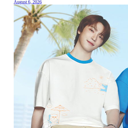
August 6, 2026