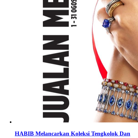
HABIB Melancarkan Koleksi Tengkolok Dan