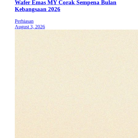
Wafer Emas MY Corak Sempena Bulan
Kebangsaan 2026
Perhiasan
August 3, 2026