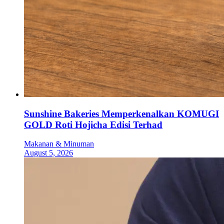
Sunshine Bakeries Memperkenalkan KOMUGI
GOLD Roti Hojicha Edisi Terhad
Makanan & Minuman
August 5, 2026