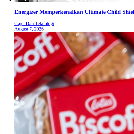
Energizer Memperkenalkan Ultimate Child Shield
Gajet Dan Teknologi
August 7, 2026