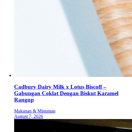
Cadbury Dairy Milk x Lotus Biscoff –
Gabungan Coklat Dengan Biskut Karamel
Rangup
Makanan & Minuman
August 7, 2026