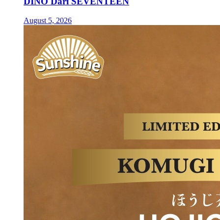
DINO Dari SEVENTEEN
August 5, 2026