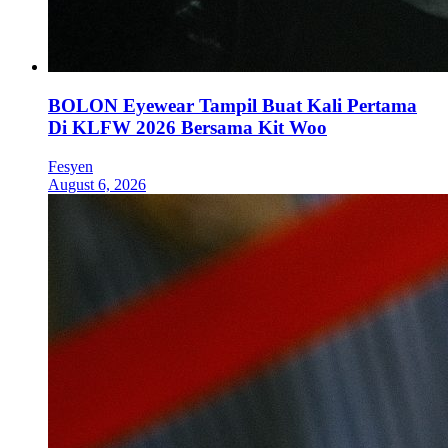
BOLON Eyewear Tampil Buat Kali Pertama
Di KLFW 2026 Bersama Kit Woo
Fesyen
August 6, 2026