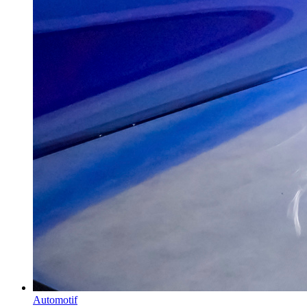
Automotif