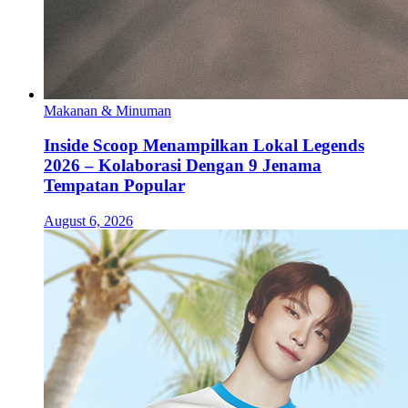
Makanan & Minuman
Inside Scoop Menampilkan Lokal Legends
2026 – Kolaborasi Dengan 9 Jenama
Tempatan Popular
August 6, 2026