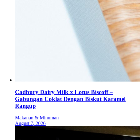
Cadbury Dairy Milk x Lotus Biscoff –
Gabungan Coklat Dengan Biskut Karamel
Rangup
Makanan & Minuman
August 7, 2026