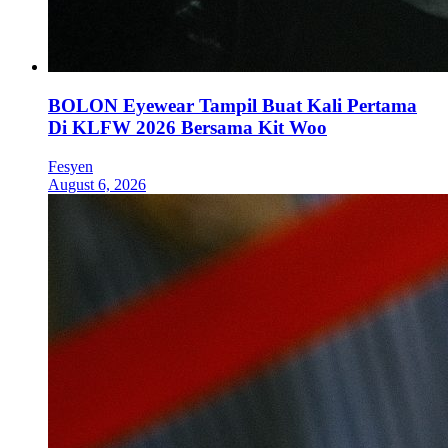
BOLON Eyewear Tampil Buat Kali Pertama
Di KLFW 2026 Bersama Kit Woo
Fesyen
August 6, 2026