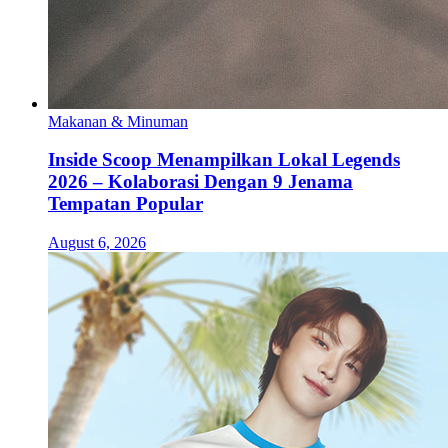
Makanan & Minuman
Inside Scoop Menampilkan Lokal Legends
2026 – Kolaborasi Dengan 9 Jenama
Tempatan Popular
August 6, 2026