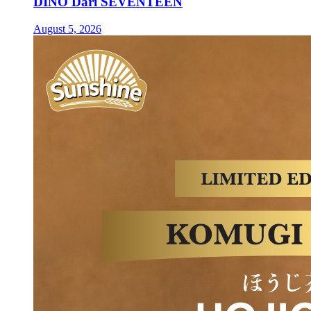
DINO Dari SEVENTEEN
August 5, 2026