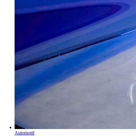
Automotif