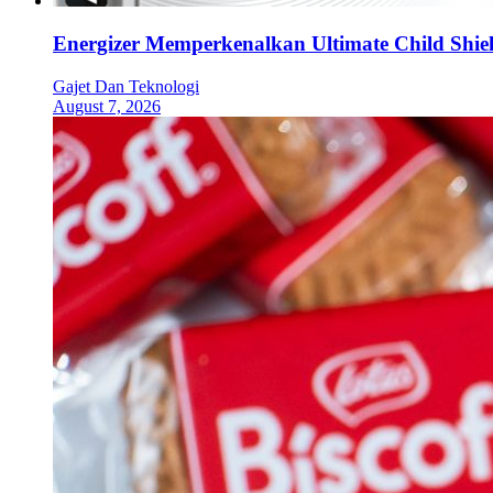
Energizer Memperkenalkan Ultimate Child Shield
Gajet Dan Teknologi
August 7, 2026