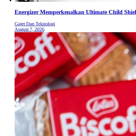
Energizer Memperkenalkan Ultimate Child Shield
Gajet Dan Teknologi
August 7, 2026