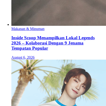
Makanan & Minuman
Inside Scoop Menampilkan Lokal Legends
2026 – Kolaborasi Dengan 9 Jenama
Tempatan Popular
August 6, 2026