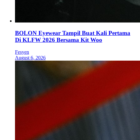
BOLON Eyewear Tampil Buat Kali Pertama
Di KLFW 2026 Bersama Kit Woo
Fesyen
August 6, 2026