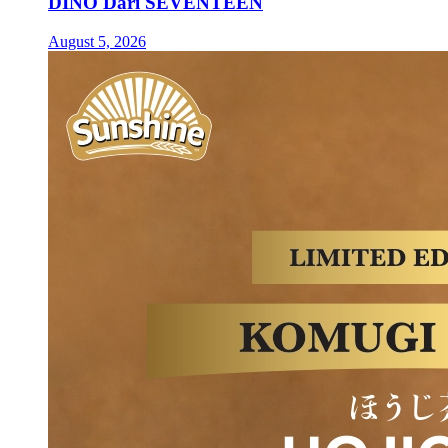
DINO Dari SEVENTEEN
August 5, 2026