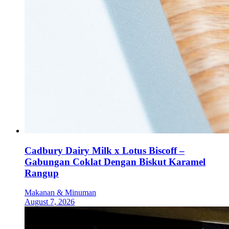
Cadbury Dairy Milk x Lotus Biscoff –
Gabungan Coklat Dengan Biskut Karamel
Rangup
Makanan & Minuman
August 7, 2026