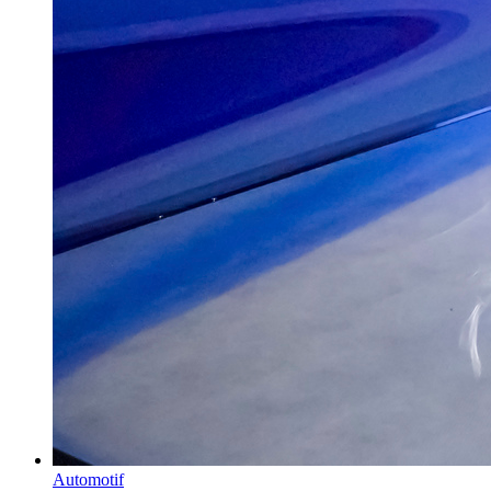
Automotif