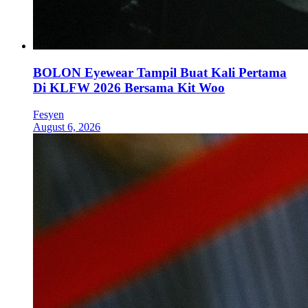
BOLON Eyewear Tampil Buat Kali Pertama
Di KLFW 2026 Bersama Kit Woo
Fesyen
August 6, 2026