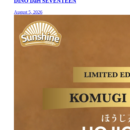
DINO Dari SEVENTEEN
August 5, 2026