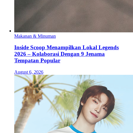
Makanan & Minuman
Inside Scoop Menampilkan Lokal Legends
2026 – Kolaborasi Dengan 9 Jenama
Tempatan Popular
August 6, 2026