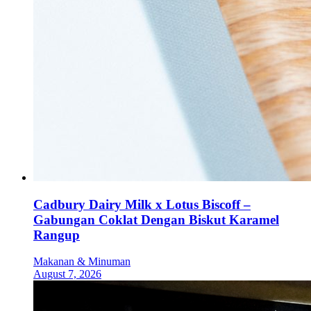
Cadbury Dairy Milk x Lotus Biscoff –
Gabungan Coklat Dengan Biskut Karamel
Rangup
Makanan & Minuman
August 7, 2026