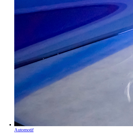
Automotif