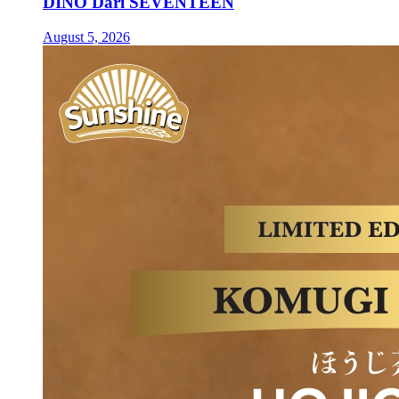
DINO Dari SEVENTEEN
August 5, 2026