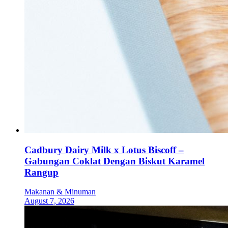
Cadbury Dairy Milk x Lotus Biscoff –
Gabungan Coklat Dengan Biskut Karamel
Rangup
Makanan & Minuman
August 7, 2026