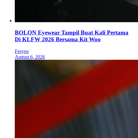
BOLON Eyewear Tampil Buat Kali Pertama
Di KLFW 2026 Bersama Kit Woo
Fesyen
August 6, 2026