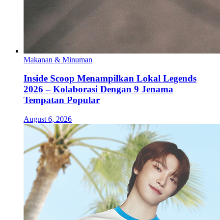
Makanan & Minuman
Inside Scoop Menampilkan Lokal Legends
2026 – Kolaborasi Dengan 9 Jenama
Tempatan Popular
August 6, 2026