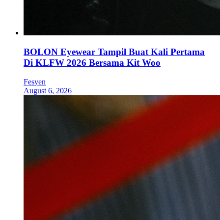
BOLON Eyewear Tampil Buat Kali Pertama
Di KLFW 2026 Bersama Kit Woo
Fesyen
August 6, 2026