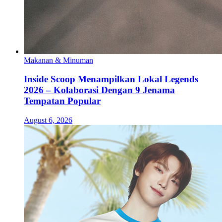
Makanan & Minuman
Inside Scoop Menampilkan Lokal Legends
2026 – Kolaborasi Dengan 9 Jenama
Tempatan Popular
August 6, 2026