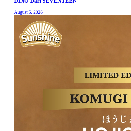
DINO Dari SEVENTEEN
August 5, 2026