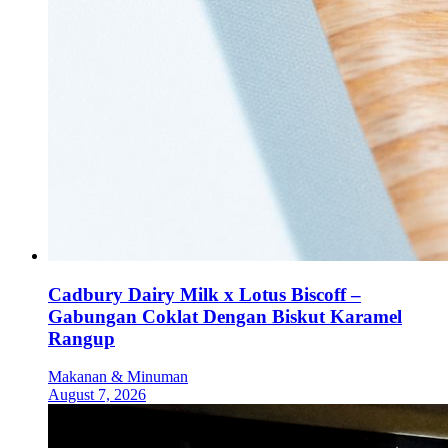
Cadbury Dairy Milk x Lotus Biscoff –
Gabungan Coklat Dengan Biskut Karamel
Rangup
Makanan & Minuman
August 7, 2026