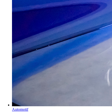
Automotif