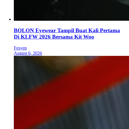
BOLON Eyewear Tampil Buat Kali Pertama
Di KLFW 2026 Bersama Kit Woo
Fesyen
August 6, 2026