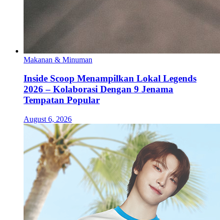
Makanan & Minuman
Inside Scoop Menampilkan Lokal Legends
2026 – Kolaborasi Dengan 9 Jenama
Tempatan Popular
August 6, 2026