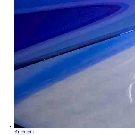
Automotif