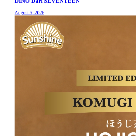
DINO Dari SEVENTEEN
August 5, 2026