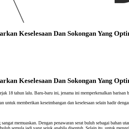
warkan Keselesaan Dan Sokongan Yang Opt
warkan Keselesaan Dan Sokongan Yang Opt
jak 18 tahun lalu. Baru-baru ini, jenama ini memperkenalkan barisan b
ertujuan untuk memberikan keseimbangan dan keselesaan selain hadir den
 sangat memuaskan. Dengan penawaran serat buluh sebagai bahan utama
 buluh semula jadi yang sejuk apabila disentuh. Selain itu, untuk mengek