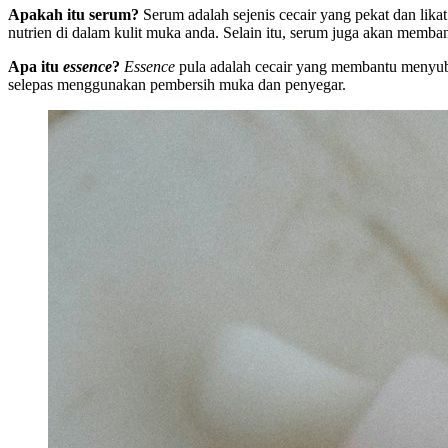
Apakah itu serum?
Serum adalah sejenis cecair yang pekat dan li
nutrien di dalam kulit muka anda. Selain itu, serum juga akan mem
Apa itu
essence
?
Essence
pula adalah cecair yang membantu menyubu
selepas menggunakan pembersih muka dan penyegar.