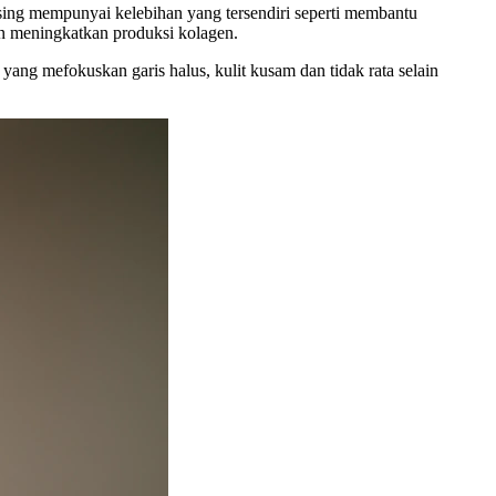
ing mempunyai kelebihan yang tersendiri seperti membantu
an meningkatkan produksi kolagen.
ang mefokuskan garis halus, kulit kusam dan tidak rata selain