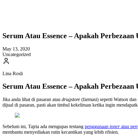
Serum Atau Essence – Apakah Perbezaan 
May 13, 2020
Uncategorized
Lina Rosli
Serum Atau Essence – Apakah Perbezaan 
Jika anda lihat di pasaran atau
drugstore
(farmasi) seperti Watson da
dijual di pasaran, pasti akan timbul kekeliruan ketika ingin mendapat
Sebelum ini, Tajria ada mengupas tentang
penggunaan
toner
atau peny
membantu menyediakan rutin kecantikan yang lebih efisien.