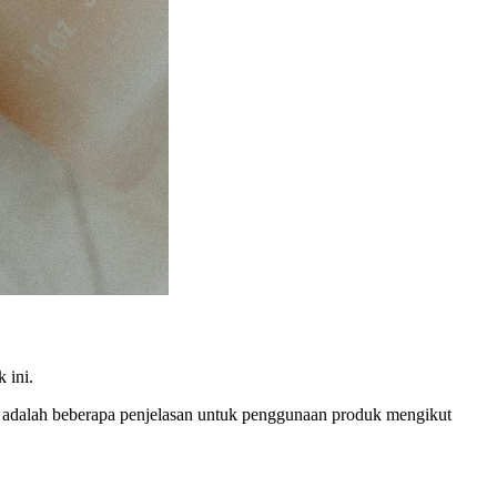
 ini.
ut adalah beberapa penjelasan untuk penggunaan produk mengikut