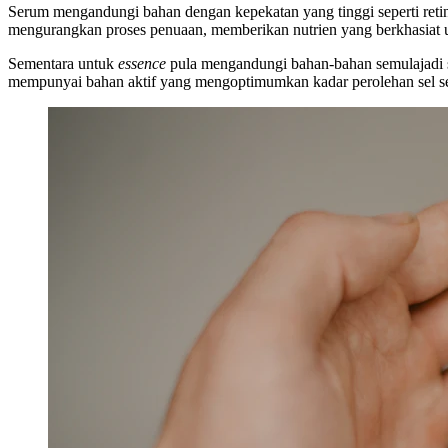
Serum mengandungi bahan dengan kepekatan yang tinggi seperti reti
mengurangkan proses penuaan, memberikan nutrien yang berkhasiat u
Sementara untuk
essence
pula mengandungi bahan-bahan semulajadi s
mempunyai bahan aktif yang mengoptimumkan kadar perolehan sel sem