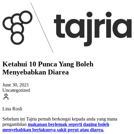
Ketahui 10 Punca Yang Boleh
Menyebabkan Diarea
June 30, 2021
Uncategorized
Lina Rosli
Sebelum ini Tajria pernah berkongsi kepada anda yang mana
pengambilan
makanan berlemak seperti daging boleh
menyebabkan berlakunya sakit perut atau diarea.