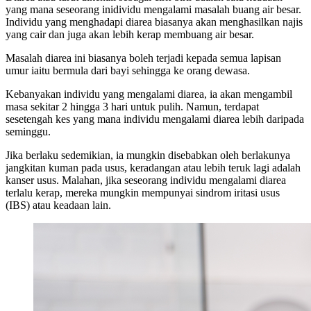
yang mana seseorang inidividu mengalami masalah buang air besar.
Individu yang menghadapi diarea biasanya akan menghasilkan najis
yang cair dan juga akan lebih kerap membuang air besar.
Masalah diarea ini biasanya boleh terjadi kepada semua lapisan
umur iaitu bermula dari bayi sehingga ke orang dewasa.
Kebanyakan individu yang mengalami diarea, ia akan mengambil
masa sekitar 2 hingga 3 hari untuk pulih. Namun, terdapat
sesetengah kes yang mana individu mengalami diarea lebih daripada
seminggu.
Jika berlaku sedemikian, ia mungkin disebabkan oleh berlakunya
jangkitan kuman pada usus, keradangan atau lebih teruk lagi adalah
kanser usus. Malahan, jika seseorang individu mengalami diarea
terlalu kerap, mereka mungkin mempunyai sindrom iritasi usus
(IBS) atau keadaan lain.