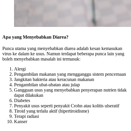
Apa yang Menyebabkan Diarea?
Punca utama yang menyebabkan diarea adalah kesan kemasukan
virus ke dalam ke usus. Namun terdapat beberapa punca lain yang
boleh menyebabkan masalah ini termasuk:
Alergi
Pengambilan makanan yang mengganggu sistem pencernaan
Jangkitan bakteria atau keracunan makanan
Pengambilan ubat-ubatan atau julap
Gangguan usus yang menyebabkan penyerapan nutrien tidak
dapat dilakukan
Diabetes
Penyakit usus seperti penyakit Crohn atau kolitis ulseratif
Tiroid yang terlalu aktif (hipertiroidisme)
Terapi radiasi
Kanser