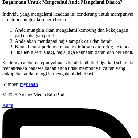
Bagaimana Untuk Mengetahui Anda Mengalami Diarea?
Individu yang mengalami keadaan ini cenderung untuk mempunyai
simptom dan gejala seperti berikut:
Anda mungkin akan mengalami kembung dan kekejangan
pada bahagian perut
Anda akan mendapati najis tampak cair dan berair.
Kerap berasa perlu membuang air besar dan sering ke tandas.
Jika lebih serius lagi, najis juga kelihatan darah dan berlendir.
Sekiranya anda mempunyai najis berair lebih dari tiga kali sehari, ia
menandakan bahawa badan anda tidak mempunyai cairan yang
cukup dan anda mungkin mengalami dehidrasi.
Sumber:
myhealth
© 2025 Amanz Media Sdn Bhd
Kami