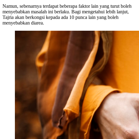
Namun, sebenarnya terdapat beberapa faktor lain yang turut boleh
menyebabkan masalah ini berlaku. Bagi mengetahui lebih lanjut,
Tajria akan berkongsi kepada ada 10 punca lain yang boleh
menyebabkan diarea.