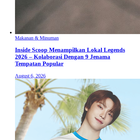
Makanan & Minuman
Inside Scoop Menampilkan Lokal Legends
2026 – Kolaborasi Dengan 9 Jenama
Tempatan Popular
August 6, 2026