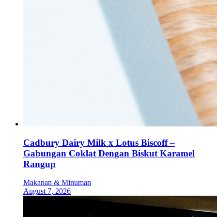
Cadbury Dairy Milk x Lotus Biscoff –
Gabungan Coklat Dengan Biskut Karamel
Rangup
Makanan & Minuman
August 7, 2026