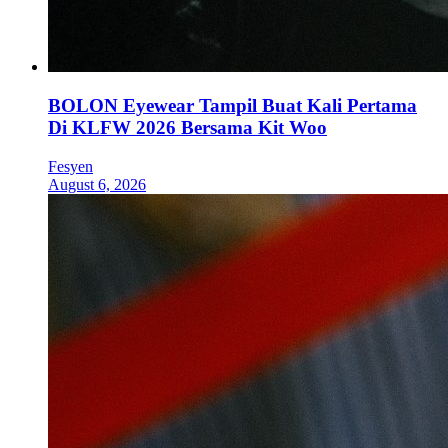
BOLON Eyewear Tampil Buat Kali Pertama
Di KLFW 2026 Bersama Kit Woo
Fesyen
August 6, 2026