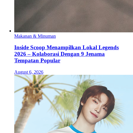
Makanan & Minuman
Inside Scoop Menampilkan Lokal Legends
2026 – Kolaborasi Dengan 9 Jenama
Tempatan Popular
August 6, 2026