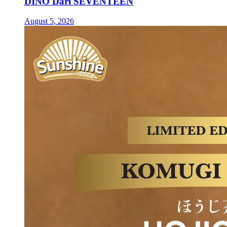
DINO Dari SEVENTEEN
August 5, 2026