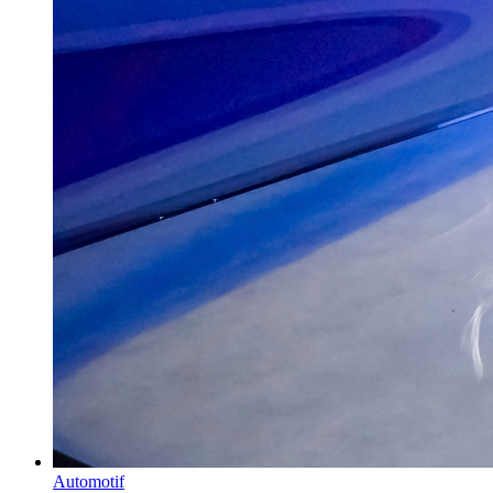
Automotif