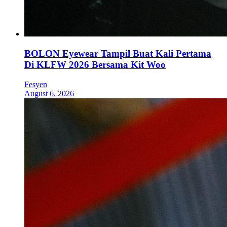
BOLON Eyewear Tampil Buat Kali Pertama
Di KLFW 2026 Bersama Kit Woo
Fesyen
August 6, 2026