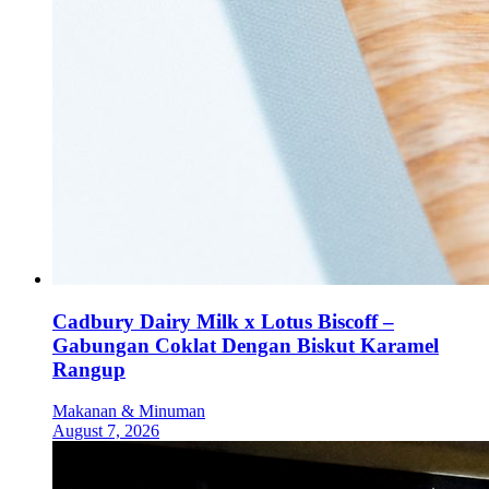
Cadbury Dairy Milk x Lotus Biscoff –
Gabungan Coklat Dengan Biskut Karamel
Rangup
Makanan & Minuman
August 7, 2026