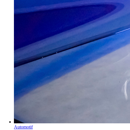
Automotif