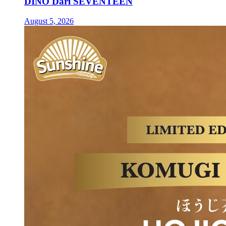
DINO Dari SEVENTEEN
August 5, 2026