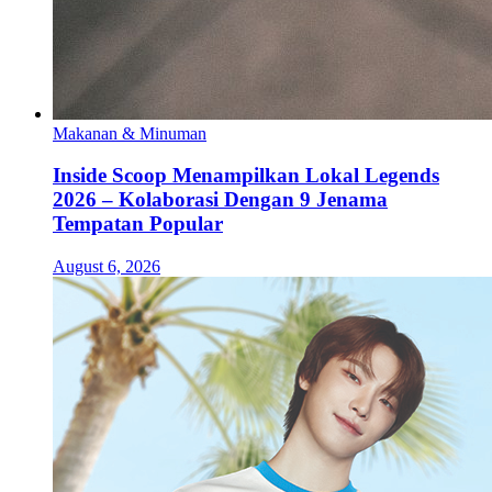
Makanan & Minuman
Inside Scoop Menampilkan Lokal Legends
2026 – Kolaborasi Dengan 9 Jenama
Tempatan Popular
August 6, 2026