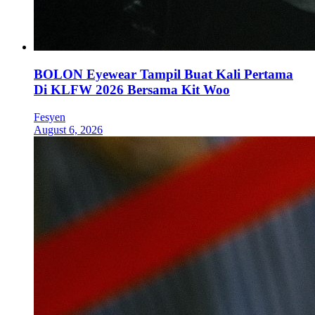
BOLON Eyewear Tampil Buat Kali Pertama
Di KLFW 2026 Bersama Kit Woo
Fesyen
August 6, 2026