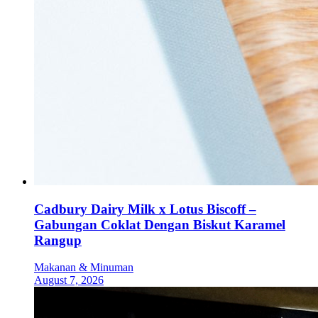
Cadbury Dairy Milk x Lotus Biscoff –
Gabungan Coklat Dengan Biskut Karamel
Rangup
Makanan & Minuman
August 7, 2026