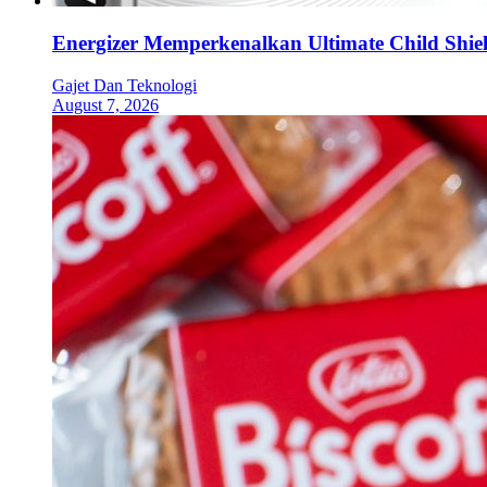
Energizer Memperkenalkan Ultimate Child Shield
Gajet Dan Teknologi
August 7, 2026