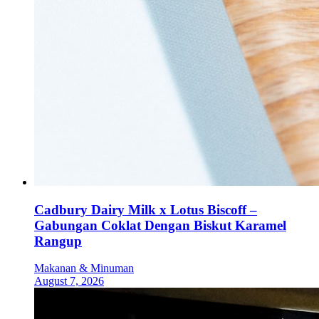
Cadbury Dairy Milk x Lotus Biscoff –
Gabungan Coklat Dengan Biskut Karamel
Rangup
Makanan & Minuman
August 7, 2026