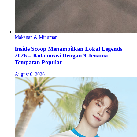
Makanan & Minuman
Inside Scoop Menampilkan Lokal Legends
2026 – Kolaborasi Dengan 9 Jenama
Tempatan Popular
August 6, 2026