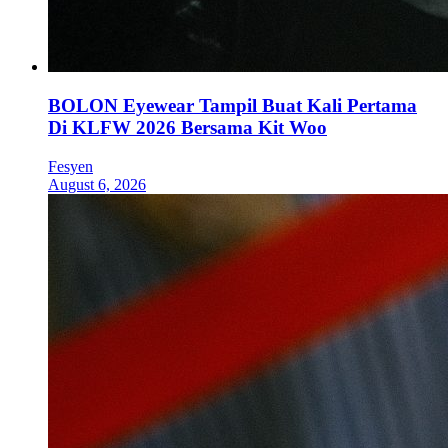
BOLON Eyewear Tampil Buat Kali Pertama
Di KLFW 2026 Bersama Kit Woo
Fesyen
August 6, 2026