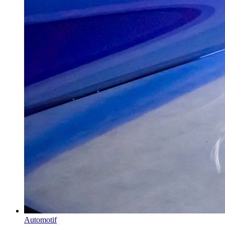
Automotif