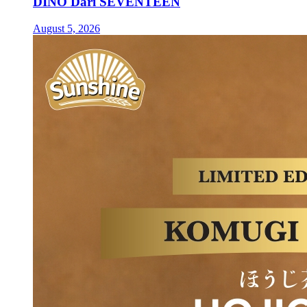
DINO Dari SEVENTEEN
August 5, 2026