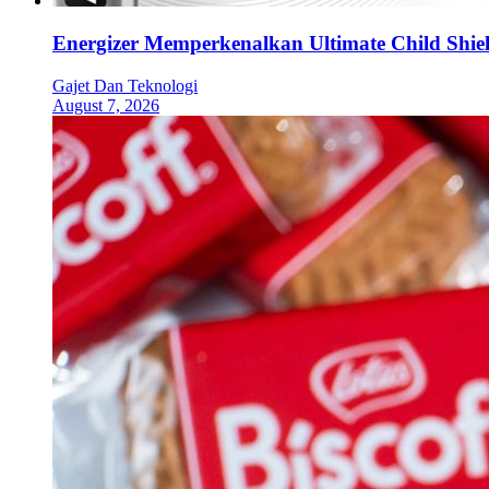
Energizer Memperkenalkan Ultimate Child Shield
Gajet Dan Teknologi
August 7, 2026